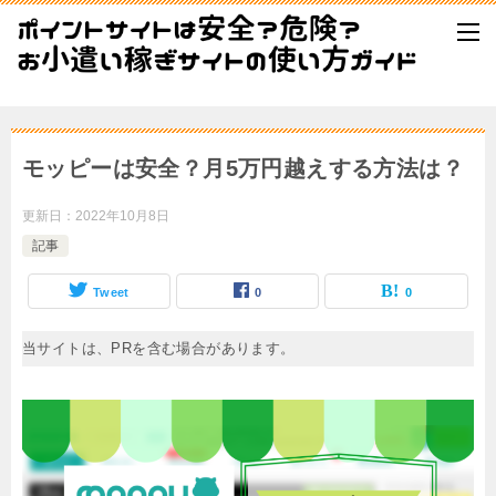
モッピーは安全？月5万円越えする方法は？
更新日：
2022年10月8日
記事
Tweet
0
0
当サイトは、PRを含む場合があります。