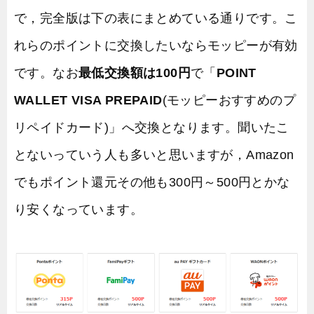
で，完全版は下の表にまとめている通りです。こ
れらのポイントに交換したいならモッピーが有効
です。なお
最低交換額は100円
で「
POINT
WALLET VISA PREPAID
(モッピーおすすめのプ
リペイドカード)」へ交換となります。聞いたこ
とないっていう人も多いと思いますが，Amazon
でもポイント還元その他も300円～500円とかな
り安くなっています。