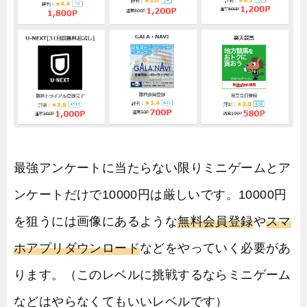
最強アンケートに当たらない限りミニゲームとア
ンケートだけで10000円は厳しいです。10000円
を狙うには画像にあるような
無料会員登録
や
スマ
ホアプリダウンロード
などをやっていく必要があ
ります。（このレベルに挑戦するならミニゲーム
などはやらなくてもいいレベルです）