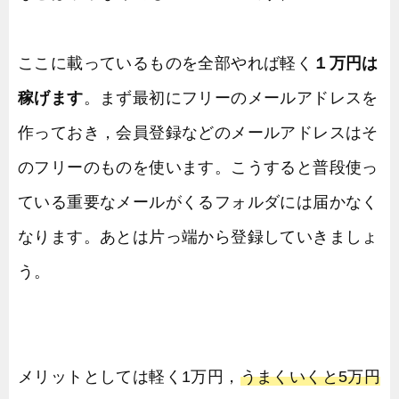
ここに載っているものを全部やれば軽く
１万円は
稼げます
。まず最初にフリーのメールアドレスを
作っておき，会員登録などのメールアドレスはそ
のフリーのものを使います。こうすると普段使っ
ている重要なメールがくるフォルダには届かなく
なります。あとは片っ端から登録していきましょ
う。
メリットとしては軽く1万円，
うまくいくと5万円