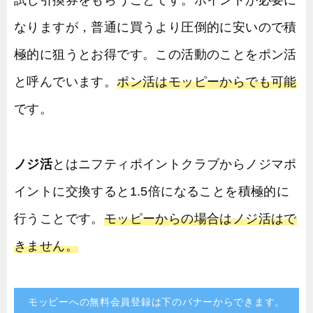
なりますが，普通に買うより圧倒的に安いので積
極的に狙うとお得です。この活動のことをポン活
と呼んでいます。
ポン活はモッピーからでも可能
です。
ノジ活
とはニフティポイントクラブからノジマポ
イントに交換すると1.5倍になることを積極的に
行うことです。
モッピーからの場合はノジ活はで
きません。
モッピーへの無料会員登録は下のバナーからできます。