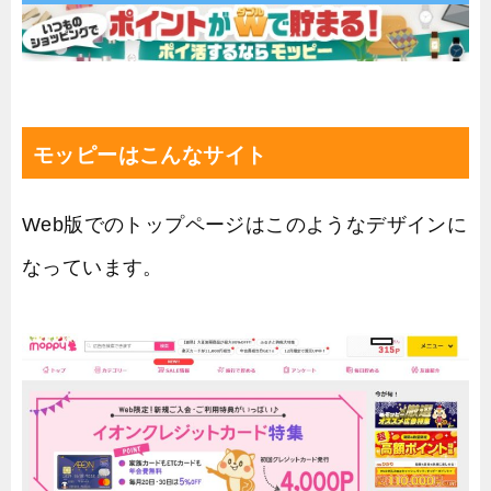
モッピーはこんなサイト
Web版でのトップページはこのようなデザインに
なっています。