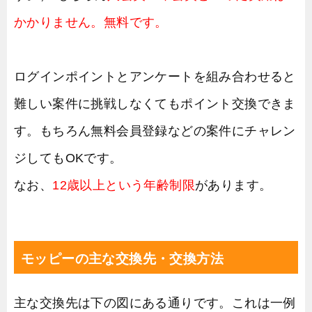
かかりません。無料です。
ログインポイントとアンケートを組み合わせると
難しい案件に挑戦しなくてもポイント交換できま
す。もちろん無料会員登録などの案件にチャレン
ジしてもOKです。
なお、
12歳以上という年齢制限
があります。
モッピーの主な交換先・交換方法
主な交換先は下の図にある通りです。これは一例