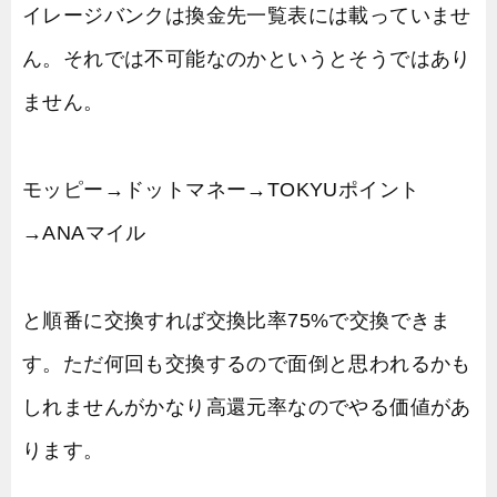
イレージバンクは換金先一覧表には載っていませ
ん。それでは不可能なのかというとそうではあり
ません。
モッピー→ドットマネー→TOKYUポイント
→ANAマイル
と順番に交換すれば交換比率75%で交換できま
す。ただ何回も交換するので面倒と思われるかも
しれませんがかなり高還元率なのでやる価値があ
ります。