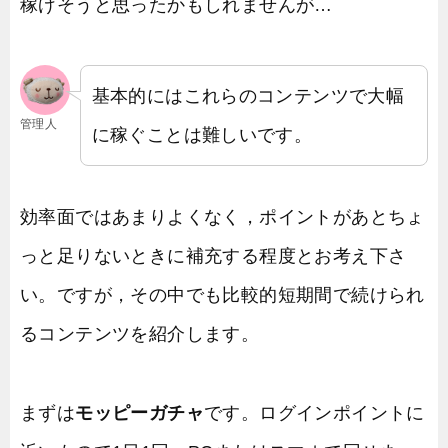
稼げそうと思ったかもしれませんが…
基本的にはこれらのコンテンツで大幅
管理人
に稼ぐことは難しいです。
効率面ではあまりよくなく，ポイントがあとちょ
っと足りないときに補充する程度とお考え下さ
い。ですが，その中でも比較的短期間で続けられ
るコンテンツを紹介します。
まずは
モッピーガチャ
です。ログインポイントに