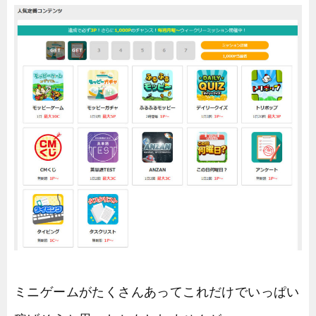
ミニゲームがたくさんあってこれだけでいっぱい