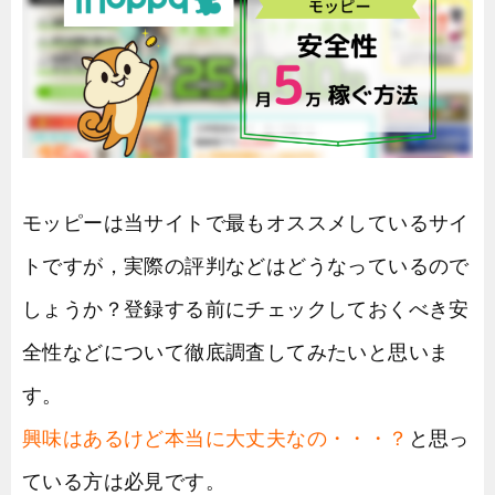
モッピーは当サイトで最もオススメしているサイ
トですが，実際の評判などはどうなっているので
しょうか？登録する前にチェックしておくべき安
全性などについて徹底調査してみたいと思いま
す。
興味はあるけど本当に大丈夫なの・・・？
と思っ
ている方は必見です。