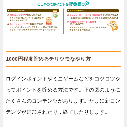
1000円程度貯めるチリツモなやり方
ログインポイントやミニゲームなどをコツコツや
ってポイントを貯める方法です。下の図のように
たくさんのコンテンツがあります。たまに新コン
テンツが追加されたり，終了したりします。