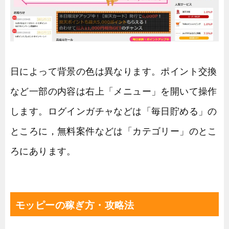
日によって背景の色は異なります。ポイント交換
など一部の内容は右上「メニュー」を開いて操作
します。ログインガチャなどは「毎日貯める」の
ところに，無料案件などは「カテゴリー」のとこ
ろにあります。
モッピーの稼ぎ方・攻略法