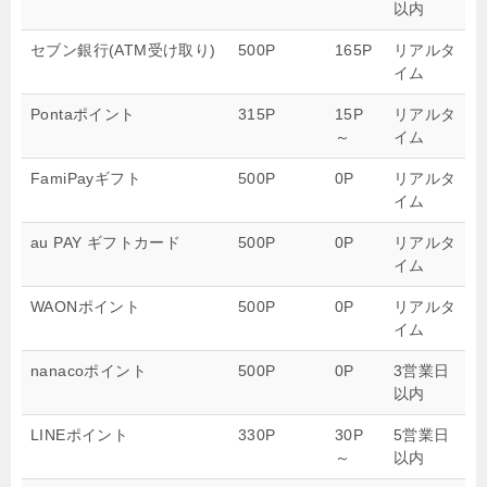
以内
セブン銀行(ATM受け取り)
500P
165P
リアルタ
イム
Pontaポイント
315P
15P
リアルタ
～
イム
FamiPayギフト
500P
0P
リアルタ
イム
au PAY ギフトカード
500P
0P
リアルタ
イム
WAONポイント
500P
0P
リアルタ
イム
nanacoポイント
500P
0P
3営業日
以内
LINEポイント
330P
30P
5営業日
～
以内