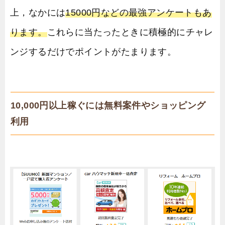
上，なかには
15000円などの最強アンケートもあ
ります。
これらに当たったときに積極的にチャレ
ンジするだけでポイントがたまります。
10,000円以上稼ぐには無料案件やショッピング
利用