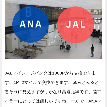
JALマイレージバンクは1000Pから交換できま
す。1P=2マイルで交換できます。50%とみると
悪そうに見えますが，かなり高還元率です。陸マ
イラーにとっては嬉しいですね。一方で，ANAマ