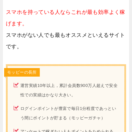
スマホを持っている人ならこれが最も効率よく稼
げます。
スマホがない人でも最もオススメといえるサイト
です。
モッピーの長所
運営実績10年以上，累計会員数900万人超えで安全
性での実績はかなり大きい。
ログインポイントが豊富で毎日1分程度であっとい
う間にポイントが貯まる（モッピーガチャ）
アンケートで稼ぎたい人もポイントをためられる。