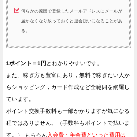
何らかの原因で登録したメールアドレスにメールが
届かなくなり放っておくと退会扱いになることがあ
る。
1ポイント＝1円
とわかりやすいです。
また、稼ぎ方も豊富にあり，無料で稼ぎたい人か
らショッピング，カード作成など全範囲を網羅し
ています。
ポイント交換手数料も一部かかりますが気になる
程ではありません。（手数料もポイントで払いま
す。） もちろん
入会費・年会費といった費用は