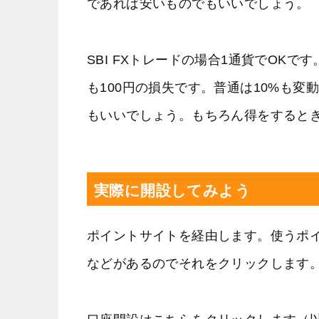
であれば安いものでもいいでしょう。
SBI FXトレードの場合1通貨でOK
も100円の損失です。普通は10%も変
もいいでしょう。もちろん得をすると
実際に開設してみよう
ポイントサイトを経由します。使うポ
などがあるのでそれをクリックします