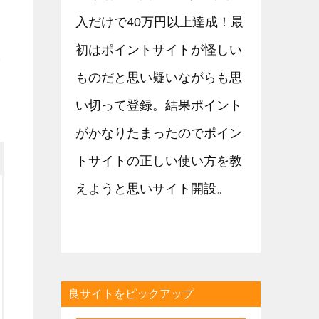
。
入だけで40万円以上達成！最
初はポイントサイトが怪しい
し
ものだと思い疑いながらも思
い切って登録。結果ポイント
がかなりたまったのでポイン
トサイトの正しい使い方を教
えようと思いサイト開設。
良サイトをピックアップ