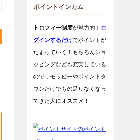
ポイントインカム
トロフィー制度
が魅力的！
ロ
グインするだけ
でポイントが
たまっていく！もちろんショ
ッピングなども充実している
ので，モッピーやポイントタ
ウンだけでもの足りなくなっ
てきた人にオススメ！