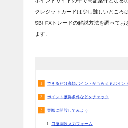
ポイントサイトの中で高額案件となる
クレジットカードは少し難しいところは
SBI FXトレードの解説方法を調べ
ます。
できるだけ高額ポイントがもらえるポイン
ポイント獲得条件などをチェック
実際に開設してみよう
口座開設入力フォーム