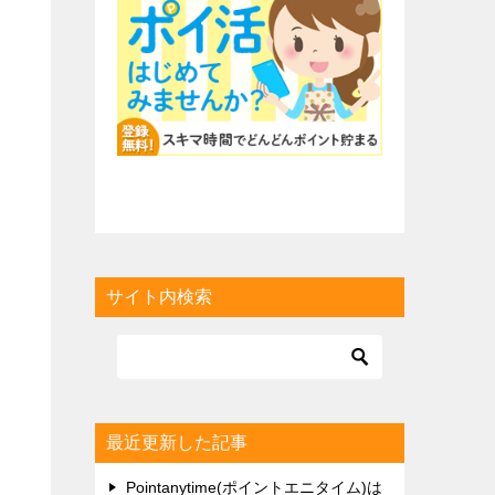
サイト内検索
最近更新した記事
Pointanytime(ポイントエニタイム)は