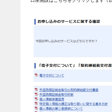
口座開設はこちらをクリックします（以下