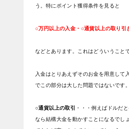
う。特にポイント獲得条件を見ると
○万円以上の入金・○通貨以上の取り引
などとあります。これはどういうこと
入金はとりあえずそのお金を用意して
でこの部分は大した問題ではないです
○通貨以上の取引
・・・例えばドルだと
なら結構大金を動かすことになるでし