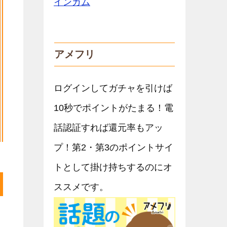
アメフリ
ログインしてガチャを引けば
10秒でポイントがたまる！電
話認証すれば還元率もアッ
プ！第2・第3のポイントサイ
トとして掛け持ちするのにオ
ススメです。