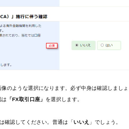
画像のような選択になります。必ず中身は確認しましょ
認は
「FX取引口座」
を選択します。
は確認してください。普通は「
いいえ
」でしょう。