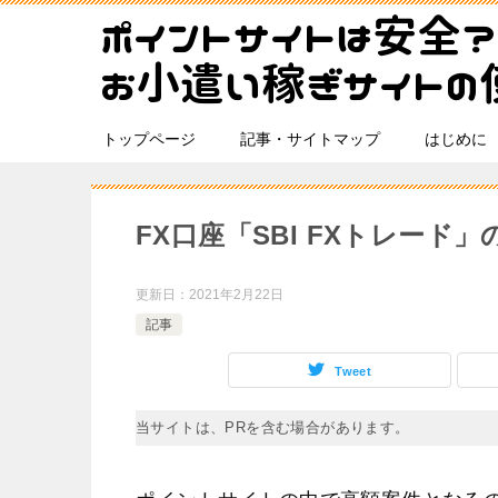
トップページ
記事・サイトマップ
はじめに
FX口座「SBI FXトレード
更新日：
2021年2月22日
記事
Tweet
当サイトは、PRを含む場合があります。