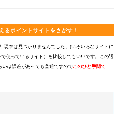
えるポイントサイトをさがす！
21年現在は見つかりませんでした。)いろいろなサイトに
ンで使っているサイト）を比較してもいいです。この辺
ぐらいは誤差があっても普通ですので
このひと手間で
。