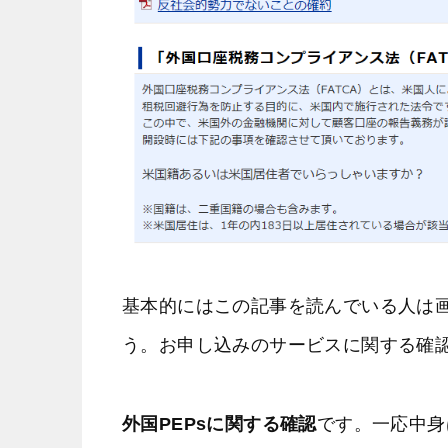
基本的にはこの記事を読んでいる人は
う。お申し込みのサービスに関する確
外国PEPsに関する確認
です。一応中身