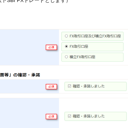
SBI FXトレードとします）