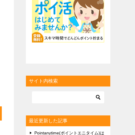
サイト内検索
最近更新した記事
Pointanytime(ポイントエニタイム)は