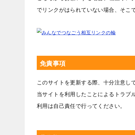
でリンクがはられていない場合、そこ
免責事項
このサイトを更新する際、十分注意し
当サイトを利用したことによるトラブ
利用は自己責任で行ってください。