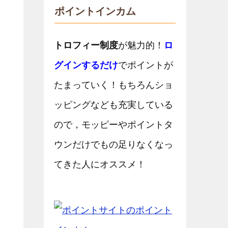
ポイントインカム
トロフィー制度
が魅力的！
ロ
グインするだけ
でポイントが
たまっていく！もちろんショ
ッピングなども充実している
ので，モッピーやポイントタ
ウンだけでもの足りなくなっ
てきた人にオススメ！