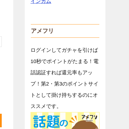
アメフリ
ログインしてガチャを引けば
10秒でポイントがたまる！電
話認証すれば還元率もアッ
プ！第2・第3のポイントサイ
トとして掛け持ちするのにオ
ススメです。