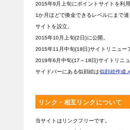
2015年9月上旬にポイントサイトを利
1か月ほどで換金できるレベルにまで達
サイトを設立。
2015年10月上旬(2日)に公開。
2015年11月中旬(18日)サイトリニュ
2019年6月中旬(17～18日)サイトリ
サイドバーにある似顔絵は
似顔絵作成
リンク・相互リンクについて
当サイトはリンクフリーです。