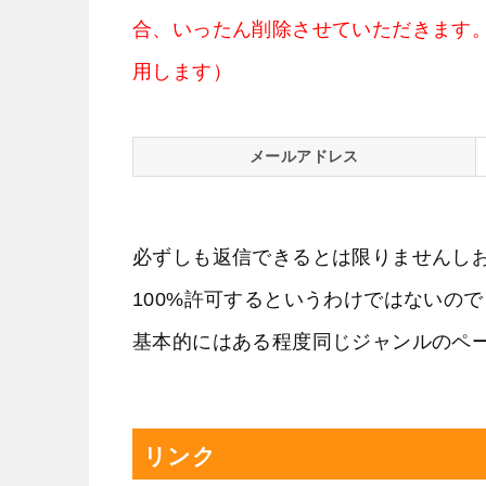
合、いったん削除させていただきます
用します）
メールアドレス
必ずしも返信できるとは限りませんし
100%許可するというわけではないの
基本的にはある程度同じジャンルのペ
リンク