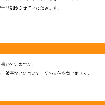
で一旦削除させていただきます。
て書いていますが、
ル、被害などについて一切の責任を負いません。