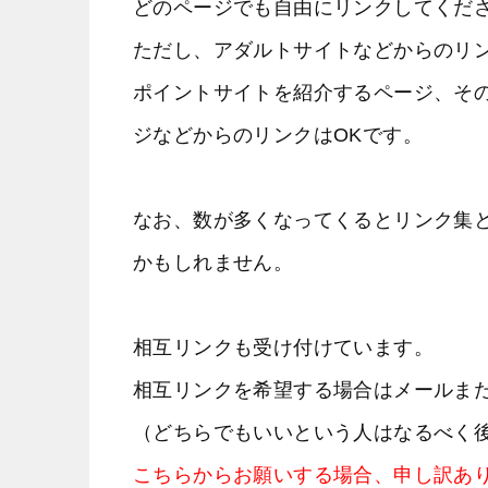
どのページでも自由にリンクしてくだ
ただし、アダルトサイトなどからのリ
ポイントサイトを紹介するページ、そ
ジなどからのリンクはOKです。
なお、数が多くなってくるとリンク集
かもしれません。
相互リンクも受け付けています。
相互リンクを希望する場合はメールま
（どちらでもいいという人はなるべく
こちらからお願いする場合、申し訳あ