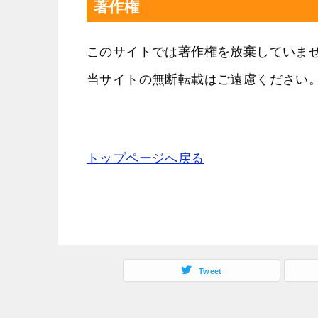
著作権
このサイトでは著作権を放棄していま
当サイトの無断転載はご遠慮ください
トップページへ戻る
Tweet