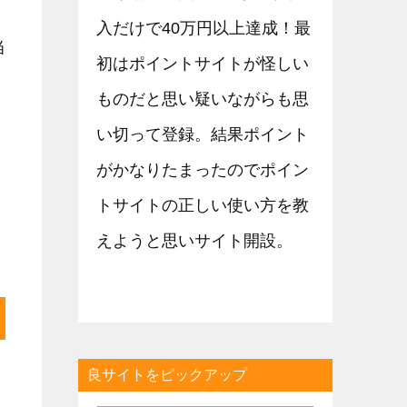
入だけで40万円以上達成！最
当
初はポイントサイトが怪しい
ものだと思い疑いながらも思
い切って登録。結果ポイント
がかなりたまったのでポイン
トサイトの正しい使い方を教
えようと思いサイト開設。
良サイトをピックアップ