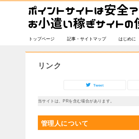
トップページ
記事・サイトマップ
はじめに
リンク
Tweet
当サイトは、PRを含む場合があります。
管理人について