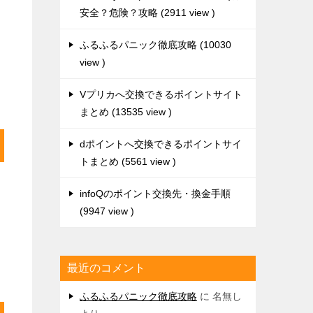
安全？危険？攻略
2911 view
ふるふるパニック徹底攻略
10030
view
Vプリカへ交換できるポイントサイト
まとめ
13535 view
dポイントへ交換できるポイントサイ
トまとめ
5561 view
infoQのポイント交換先・換金手順
9947 view
最近のコメント
ふるふるパニック徹底攻略
に
名無し