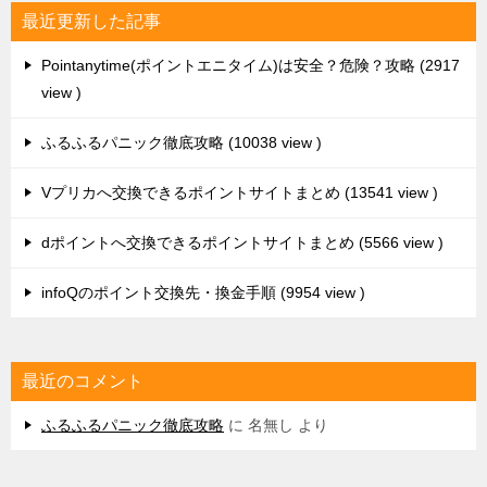
最近更新した記事
Pointanytime(ポイントエニタイム)は安全？危険？攻略
2917
view
ふるふるパニック徹底攻略
10038 view
Vプリカへ交換できるポイントサイトまとめ
13541 view
dポイントへ交換できるポイントサイトまとめ
5566 view
infoQのポイント交換先・換金手順
9954 view
最近のコメント
ふるふるパニック徹底攻略
に
名無し
より