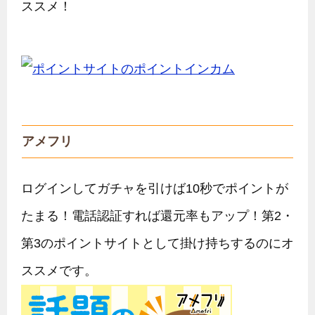
ススメ！
アメフリ
ログインしてガチャを引けば10秒でポイントが
たまる！電話認証すれば還元率もアップ！第2・
第3のポイントサイトとして掛け持ちするのにオ
ススメです。