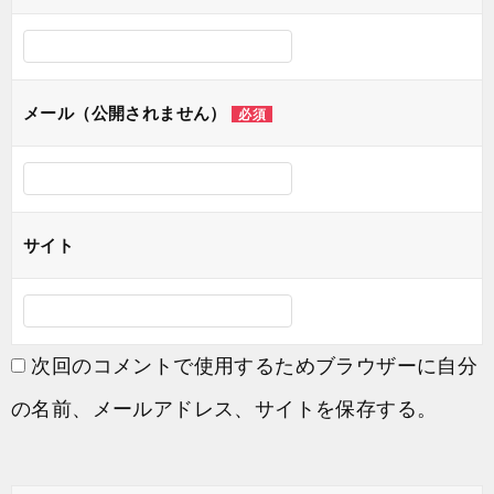
シ
ョ
ン
メール（公開されません）
必須
サイト
次回のコメントで使用するためブラウザーに自分
の名前、メールアドレス、サイトを保存する。