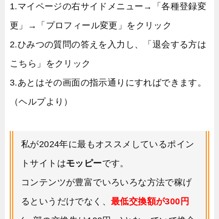
1.マイページの右サイドメニュー→「各種登録変
更」→「プロフィール変更」をクリック
2.ひみつの質問の答えを入力し、「退会する方は
こちら」をクリック
3.あとはその画面の指示通りにすればできます。
（ヘルプより）
私が2024年に最もオススメしているポイン
トサイトは
モッピー
です。
コンテンツが豊富でいろいろな方法で稼げ
るというだけでなく、
最低交換額が300円