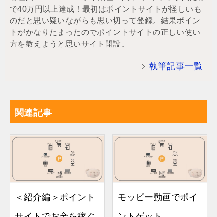
で40万円以上達成！最初はポイントサイトが怪しいも
のだと思い疑いながらも思い切って登録。結果ポイン
トがかなりたまったのでポイントサイトの正しい使い
方を教えようと思いサイト開設。
執筆記事一覧
関連記事
＜紹介編＞ポイント
モッピー動画でポイ
サイトでお金を稼ぐ
ントゲット