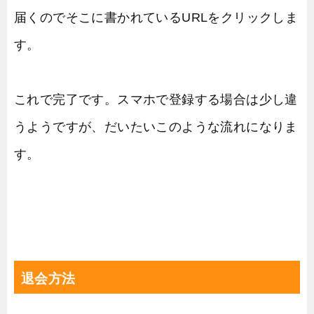
届くのでそこに書かれているURLをクリックしま
す。
これで完了です。スマホで登録する場合は少し違
うようですが、だいたいこのような流れになりま
す。
退会方法