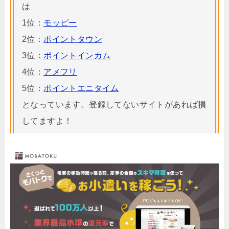
は
1位：
モッピー
2位：
ポイントタウン
3位：
ポイントインカム
4位：
アメフリ
5位：
ポイントエニタイム
となっています。登録してないサイトがあれば損
してますよ！