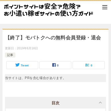
【終了】モバトクへの無料会員登録・退会
更新日：
2019年6月18日
記事
Tweet
0
0
当サイトは、PRを含む場合があります。
目次