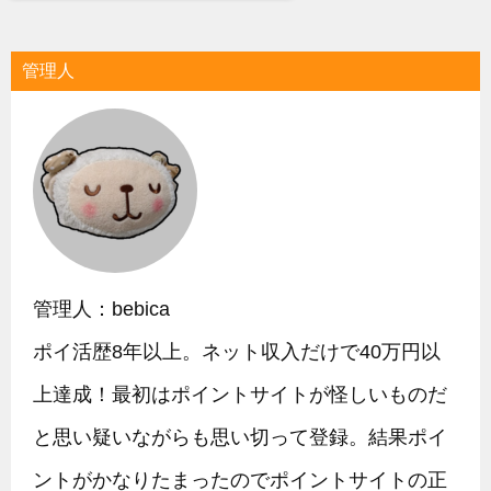
管理人
管理人：bebica
ポイ活歴8年以上。ネット収入だけで40万円以
上達成！最初はポイントサイトが怪しいものだ
と思い疑いながらも思い切って登録。結果ポイ
ントがかなりたまったのでポイントサイトの正