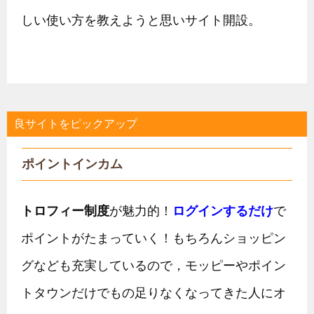
しい使い方を教えようと思いサイト開設。
良サイトをピックアップ
ポイントインカム
トロフィー制度
が魅力的！
ログインするだけ
で
ポイントがたまっていく！もちろんショッピン
グなども充実しているので，モッピーやポイン
トタウンだけでもの足りなくなってきた人にオ