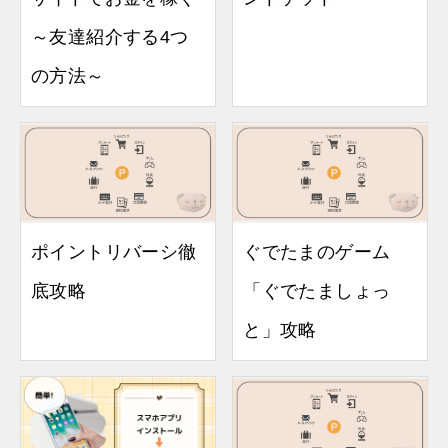
～友達紹介する4つ
の方法～
ポイントリバーシ徹
ぐでたまのゲーム
底攻略
「ぐでたましょっ
と」攻略