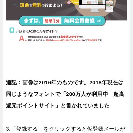
追記：画像は2016年のものです。2018年現在は
同じようなフォントで「200万人が利用中 超高
還元ポイントサイト」と書かれていました
3.「登録する」をクリックすると仮登録メールが