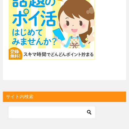
サイト内検索