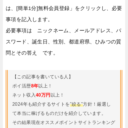
は、[簡単1分]無料会員登録」をクリックし、必要
事項を記入します。
必要事項は ニックネーム、メールアドレス、パ
スワード、誕生日、性別、都道府県、ひみつの質
問とその答え です。
【この記事を書いている人】
ポイ活歴
8年
以上！
ネット収入
40万円
以上！
2024年も紹介するサイトを
"絞る"
方針！厳選し
て本当に稼げるものだけを紹介しています。
その結果現在オススメポイントサイトランキング