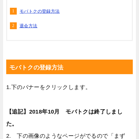
モバトクの登録方法
退会方法
モバトクの登録方法
1.下のバナーをクリックします。
【追記】2018年10月 モバトクは終了しまし
た。
2. 下の画像のようなページがでるので「まず