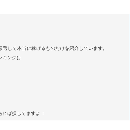
厳選して本当に稼げるものだけを紹介しています。
ンキングは
あれば損してますよ！