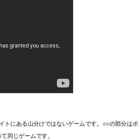
サイトにある山分けではないゲームです。○○の部分はポ
べて同じゲームです。