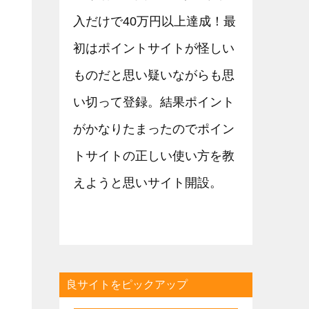
入だけで40万円以上達成！最
初はポイントサイトが怪しい
ものだと思い疑いながらも思
い切って登録。結果ポイント
がかなりたまったのでポイン
トサイトの正しい使い方を教
えようと思いサイト開設。
良サイトをピックアップ