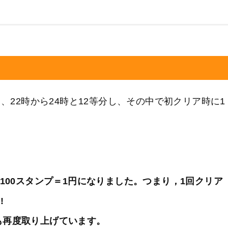
・、22時から24時と12等分し、その中で初クリア時に1
100スタンプ＝1円になりました。つまり，1回クリア
!
も再度取り上げています。