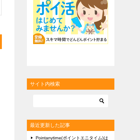
サイト内検索
最近更新した記事
Pointanytime(ポイントエニタイム)は