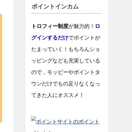
ポイントインカム
トロフィー制度
が魅力的！
ロ
グインするだけ
でポイントが
たまっていく！もちろんショ
ッピングなども充実している
ので，モッピーやポイントタ
ウンだけでもの足りなくなっ
てきた人にオススメ！