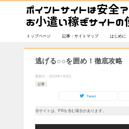
トップページ
記事・サイトマップ
はじめに
逃げる○○を囲め！徹底攻略
更新日：
2019年7月8日
記事
Tweet
当サイトは、PRを含む場合があります。