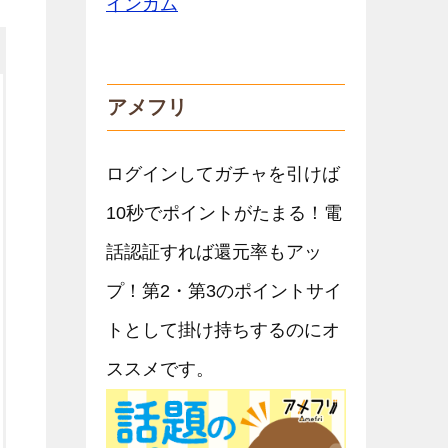
アメフリ
ログインしてガチャを引けば
10秒でポイントがたまる！電
話認証すれば還元率もアッ
プ！第2・第3のポイントサイ
トとして掛け持ちするのにオ
ススメです。