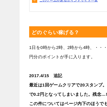
このゲームがあるポイントサイト一覧
どのぐらい稼げる？
1日を0時から2時、2時から4時、・・
円分のポイントが手に入ります。
2017.4/15 追記
最近は1回ゲームクリアで20スタンプ。
で0.2円となってしまいました。残念…!
この件についてはページ内下のほうで