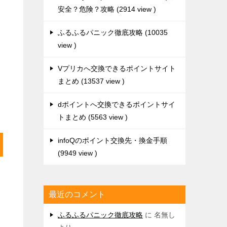
安全？危険？攻略
2914 view
ふるふるパニック徹底攻略
10035
view
Vプリカへ交換できるポイントサイト
まとめ
13537 view
dポイントへ交換できるポイントサイ
トまとめ
5563 view
infoQのポイント交換先・換金手順
9949 view
最近のコメント
ふるふるパニック徹底攻略
に
名無し