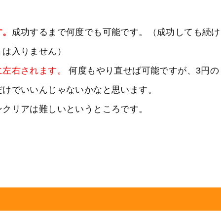
す。
成功するまで何度でも可能です。（成功しても続け
トは入りません）
に左右されます。
何度もやり直せば可能ですが、3円の
だけでいいんじゃないかなと思います。
ンクリアは難しいというところです。