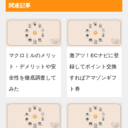
関連記事
マクロミルのメリッ
激アツ！ECナビに登
ト・デメリットや安
録してポイント交換
全性を徹底調査して
すればアマゾンギフ
みた
ト券