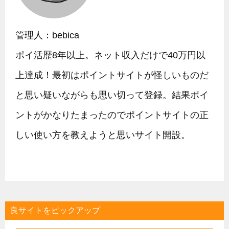
管理人：bebica
ポイ活歴8年以上。ネット収入だけで40万円以
上達成！最初はポイントサイトが怪しいものだ
と思い疑いながらも思い切って登録。結果ポイ
ントがかなりたまったのでポイントサイトの正
しい使い方を教えようと思いサイト開設。
良サイトをピックアップ