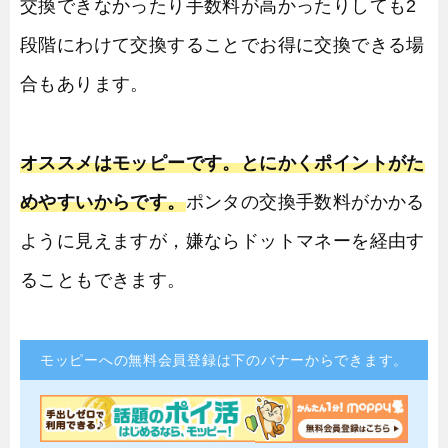
交換できなかったり手数料が高かったりしても2
段階にわけて交換することでお得に交換できる場
合もあります。
オススメはモッピーです。とにかくポイントがた
めやすいからです。
ポンタの交換手数料がかかる
ように見えますが，嫌ならドットマネーを経由す
ることもできます。
モッピーへの無料会員登録は下のバナーからできます。