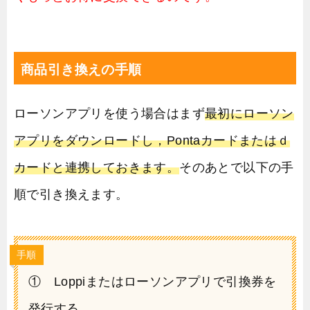
商品引き換えの手順
ローソンアプリを使う場合はまず
最初にローソン
アプリをダウンロードし，Pontaカードまたはｄ
カードと連携しておきます。
そのあとで以下の手
順で引き換えます。
手順
① Loppiまたはローソンアプリで引換券を
発行する