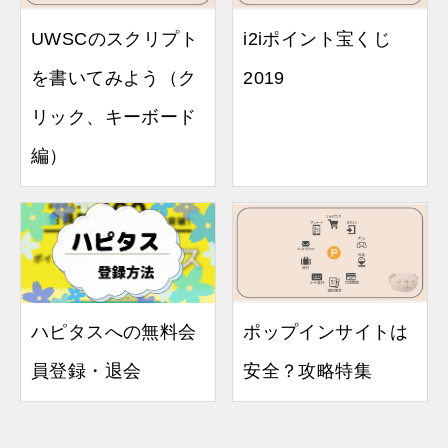
UWSCのスクリプト
i2iポイント宝くじ
を書いてみよう（ク
2019
リック、キーボード
編）
ハピタスへの無料会
ポップインサイトは
員登録・退会
安全？攻略特集