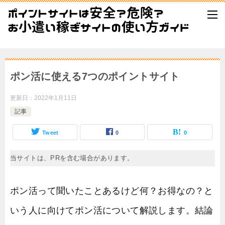
ポン活に使える7つのポイントサイト
更新日：
2022年1月11日
記事
Tweet
0
0
当サイトは、PRを含む場合があります。
ポン活って聞いたことあるけど何？お得なの？と
いう人に向けてポン活について解説します。結論