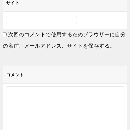
サイト
次回のコメントで使用するためブラウザーに自分
の名前、メールアドレス、サイトを保存する。
コメント