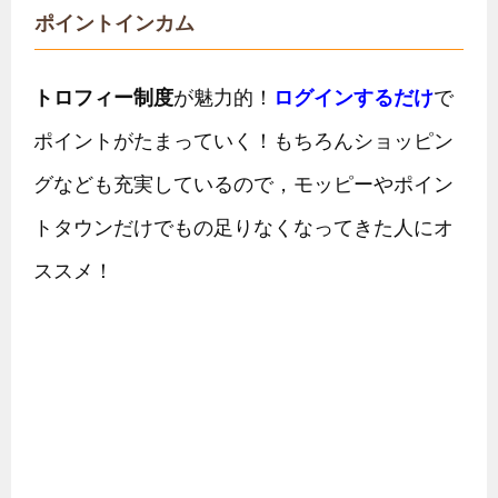
ポイントインカム
トロフィー制度
が魅力的！
ログインするだけ
で
ポイントがたまっていく！もちろんショッピン
グなども充実しているので，モッピーやポイン
トタウンだけでもの足りなくなってきた人にオ
ススメ！
アメフリ