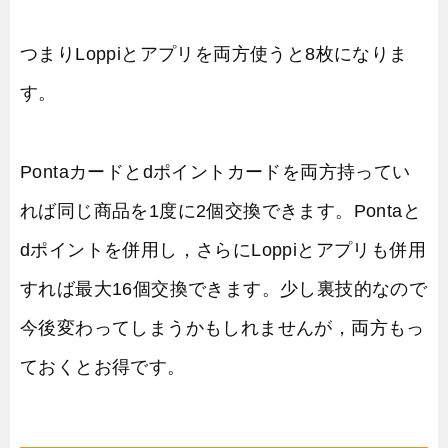
つまりLoppiとアプリを両方使うと8枚になりま
す。
Pontaカードとdポイントカードを両方持ってい
れば同じ商品を1度に2個交換できます。Pontaと
dポイントを併用し，さらにLoppiとアプリも併用
すれば最大16個交換できます。少し裏技的なので
今後変わってしまうかもしれませんが，両方もっ
ておくとお得です。