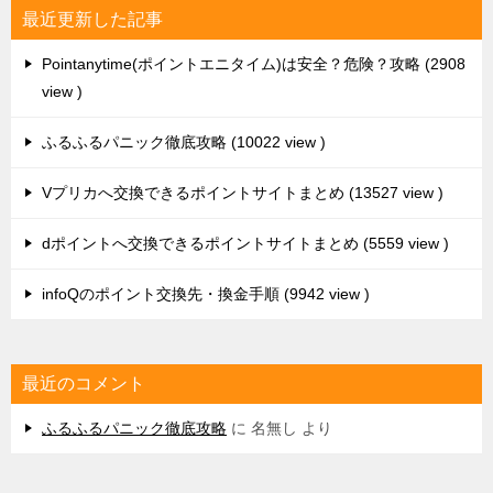
dポイントへ交換できるポイントサイトまとめ
5559 view
infoQのポイント交換先・換金手順
9942 view
最近のコメント
ふるふるパニック徹底攻略
に
名無し
より
TOP
記事
ポン活に使える7つのポイントサイト
© 2016 - 2026 ポイントサイトは安全？危険？