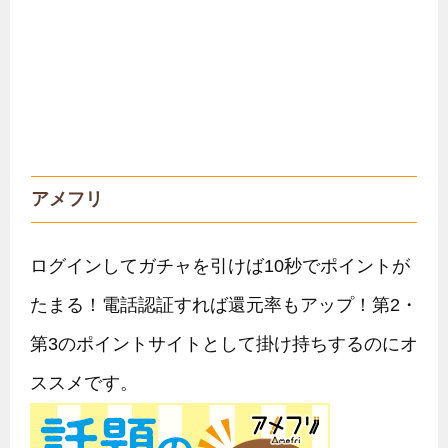
ログインしてガチャを引けば10秒でポイントが
たまる！電話認証すれば還元率もアップ！第2・
第3のポイントサイトとして掛け持ちするのにオ
ススメです。