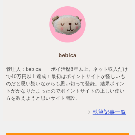
bebica
管理人：bebica ポイ活歴8年以上。ネット収入だけ
で40万円以上達成！最初はポイントサイトが怪しいも
のだと思い疑いながらも思い切って登録。結果ポイン
トがかなりたまったのでポイントサイトの正しい使い
方を教えようと思いサイト開設。
執筆記事一覧