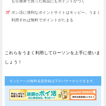
も引換券で買った商品にもポイントがつく
ポン活に便利なポイントサイトはモッピー。うまく
利用すれば無料でポイントがたまる
これらをうまく利用してローソンを上手に使いま
しょう！
モッピーへの無料会員登録は下のバナーからできます。