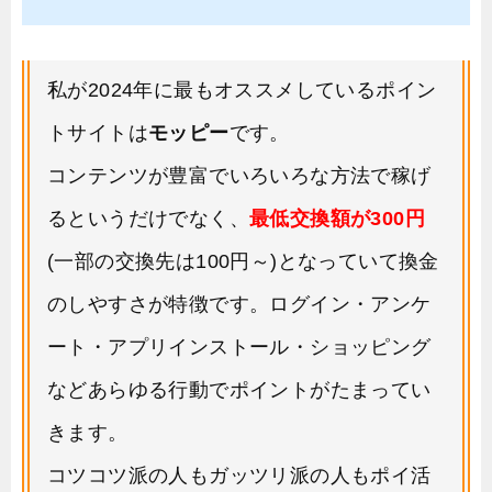
私が2024年に最もオススメしているポイン
トサイトは
モッピー
です。
コンテンツが豊富でいろいろな方法で稼げ
るというだけでなく、
最低交換額が300円
(一部の交換先は100円～)となっていて換金
のしやすさが特徴です。ログイン・アンケ
ート・アプリインストール・ショッピング
などあらゆる行動でポイントがたまってい
きます。
コツコツ派の人もガッツリ派の人もポイ活