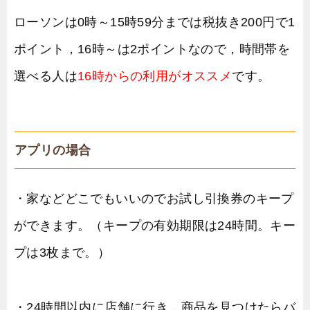
ローソンは0時～15時59分までは税抜き200円で1
ポイント，16時～は2ポイントなので，時間帯を
選べる人は
16時からの利用がオススメ
です。
アプリの場合
・家などどこでもいいのでお試し引換券のキープ
ができます。（キープの有効期限は24時間。キー
プは3枚まで。）
・24時間以内に店舗に行き，商品を見つけたらバ