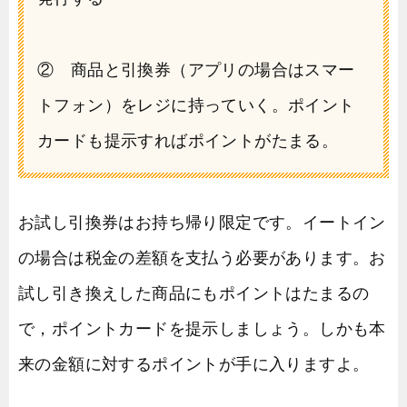
② 商品と引換券（アプリの場合はスマー
トフォン）をレジに持っていく。ポイント
カードも提示すればポイントがたまる。
お試し引換券はお持ち帰り限定です。イートイン
の場合は税金の差額を支払う必要があります。お
試し引き換えした商品にもポイントはたまるの
で，ポイントカードを提示しましょう。しかも本
来の金額に対するポイントが手に入りますよ。