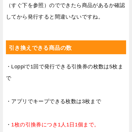
（すぐ下を参照）のでできたら商品があるか確認
してから発行すると間違いないですね。
引き換えできる商品の数
・Loppiで1回で発行できる引換券の枚数は5枚ま
で
・アプリでキープできる枚数は3枚まで
・
1枚の引換券につき1人1日1個まで。