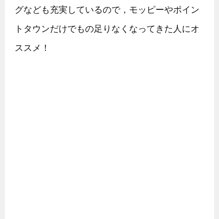
グなども充実しているので，モッピーやポイン
トタウンだけでもの足りなくなってきた人にオ
ススメ！