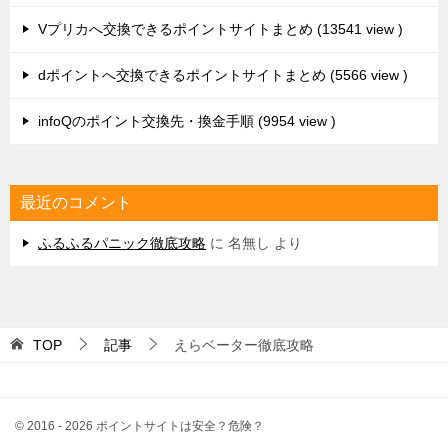
Vプリカへ交換できるポイントサイトまとめ
13541 view
dポイントへ交換できるポイントサイトまとめ
5566 view
infoQのポイント交換先・換金手順
9954 view
最近のコメント
ふるふるパニック徹底攻略
に
名無し
より
TOP
記事
えらベーター徹底攻略
© 2016 - 2026 ポイントサイトは安全？危険？