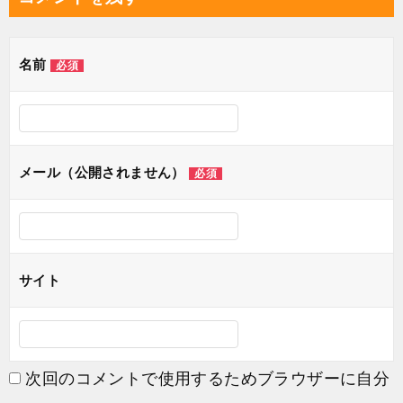
ビ
ゲ
名前
必須
ー
シ
ョ
ン
メール（公開されません）
必須
サイト
次回のコメントで使用するためブラウザーに自分