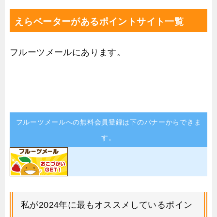
えらベーターがあるポイントサイト一覧
フルーツメールにあります。
フルーツメールへの無料会員登録は下のバナーからできま
す。
私が2024年に最もオススメしているポイン