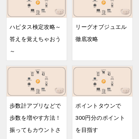
ハピタス検定攻略～
リーグオブジュエル
答えを覚えちゃおう
徹底攻略
～
歩数計アプリなどで
ポイントタウンで
歩数を増やす方法！
300円分のポイント
振ってもカウントさ
を目指す