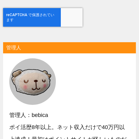
管理人
管理人：bebica
ポイ活歴8年以上。ネット収入だけで40万円以