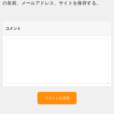
の名前、メールアドレス、サイトを保存する。
コメント