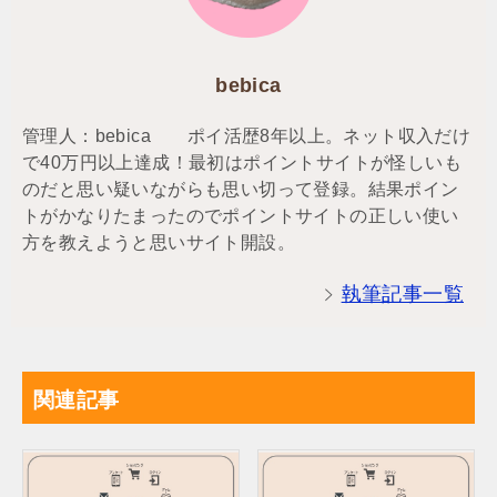
bebica
管理人：bebica ポイ活歴8年以上。ネット収入だけ
で40万円以上達成！最初はポイントサイトが怪しいも
のだと思い疑いながらも思い切って登録。結果ポイン
トがかなりたまったのでポイントサイトの正しい使い
方を教えようと思いサイト開設。
執筆記事一覧
関連記事