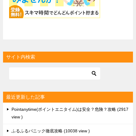
サイト内検索
最近更新した記事
Pointanytime(ポイントエニタイム)は安全？危険？攻略
2917
view
ふるふるパニック徹底攻略
10038 view