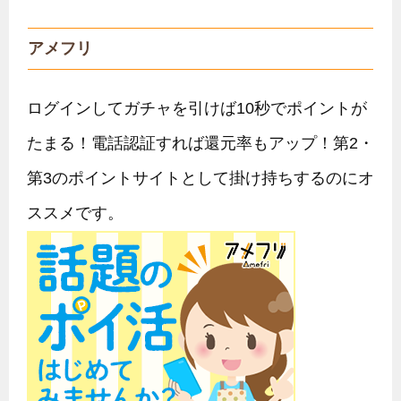
アメフリ
ログインしてガチャを引けば10秒でポイントが
たまる！電話認証すれば還元率もアップ！第2・
第3のポイントサイトとして掛け持ちするのにオ
ススメです。