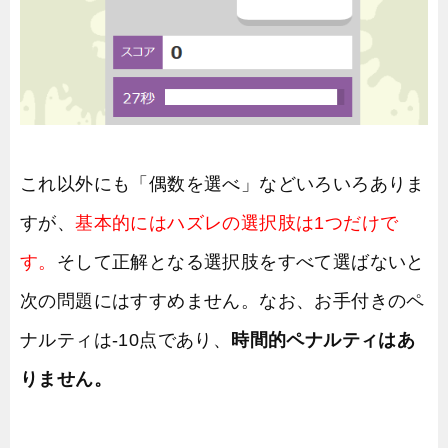
これ以外にも「偶数を選べ」などいろいろありま
すが、
基本的にはハズレの選択肢は1つだけで
す。
そして正解となる選択肢をすべて選ばないと
次の問題にはすすめません。なお、お手付きのペ
ナルティは-10点であり、
時間的ペナルティはあ
りません。