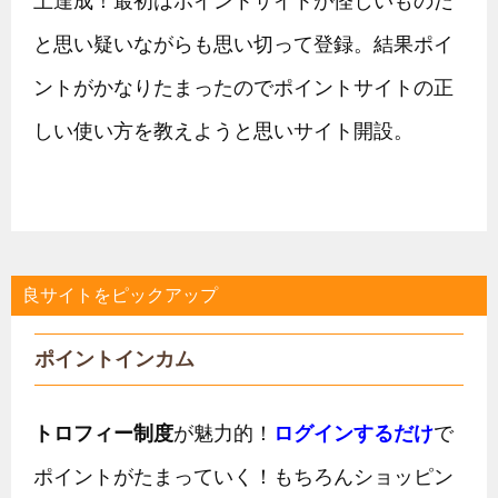
上達成！最初はポイントサイトが怪しいものだ
と思い疑いながらも思い切って登録。結果ポイ
ントがかなりたまったのでポイントサイトの正
しい使い方を教えようと思いサイト開設。
良サイトをピックアップ
ポイントインカム
トロフィー制度
が魅力的！
ログインするだけ
で
ポイントがたまっていく！もちろんショッピン