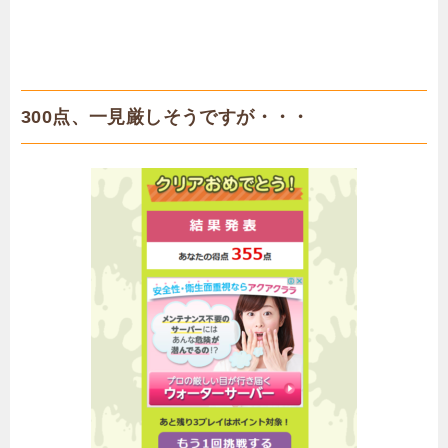
300点、一見厳しそうですが・・・