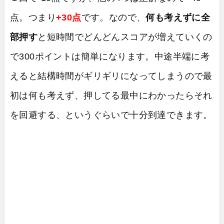
点。つまり
+30点
です。なので、
何も考えずに全
部押す
と短時間でどんどんスコアが増えていくの
で300ポイントは簡単になります。中途半端に考
えると結構時間がギリギリになってしまうので最
初は何も考えず、押してる最中にわかったらそれ
を回避する、というぐらいで十分到達できます。