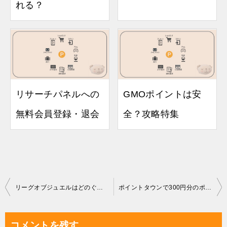
れる？
リサーチパネルへの
GMOポイントは安
無料会員登録・退会
全？攻略特集
投
リーグオブジュエルはどのぐらい稼げるかやってみた
ポイントタウンで300円分のポイントを目指す
稿
ナ
コメントを残す