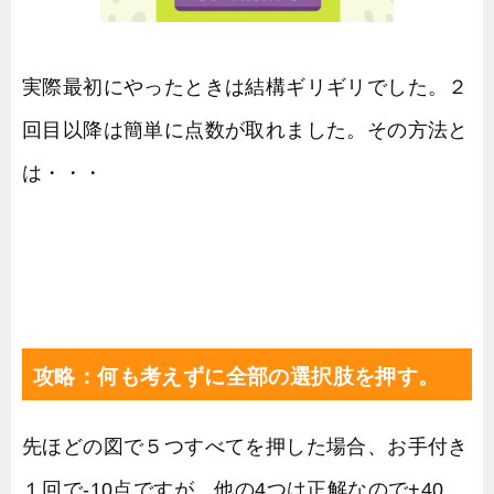
実際最初にやったときは結構ギリギリでした。２
回目以降は簡単に点数が取れました。その方法と
は・・・
攻略：何も考えずに全部の選択肢を押す。
先ほどの図で５つすべてを押した場合、お手付き
１回で-10点ですが、他の4つは正解なので+40