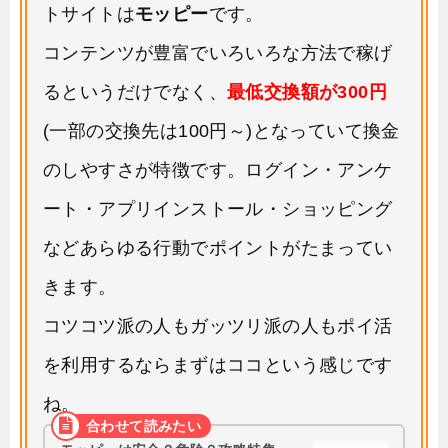
トサイトは
モッピー
です。
コンテンツが豊富でいろいろな方法で稼げ
るというだけでなく、
最低交換額が300円
(一部の交換先は100円～)となっていて換金
のしやすさが特徴です。ログイン・アンケ
ート・アプリインストール・ショッピング
などあらゆる行動でポイントがたまってい
きます。
コツコツ派の人もガッツリ派の人もポイ活
を利用するならまずはココという感じです
ね。