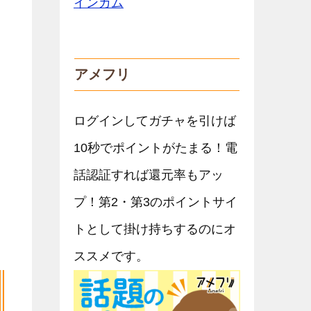
アメフリ
ログインしてガチャを引けば
10秒でポイントがたまる！電
話認証すれば還元率もアッ
プ！第2・第3のポイントサイ
トとして掛け持ちするのにオ
ススメです。