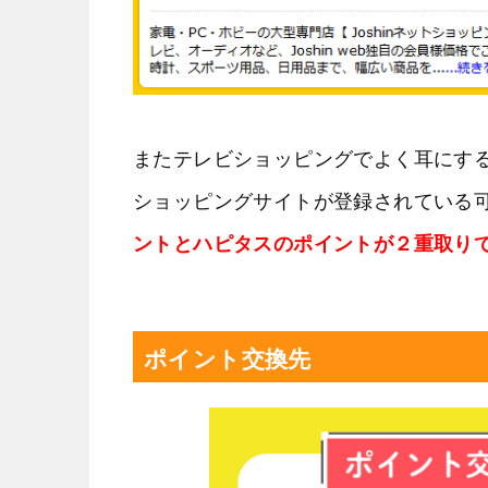
またテレビショッピングでよく耳にす
ショッピングサイトが登録されている
ントとハピタスのポイントが２重取り
ポイント交換先