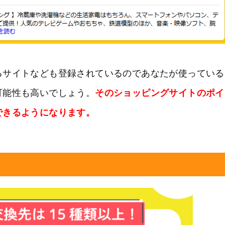
るサイトなども登録されているのであなたが使っている
可能性も高いでしょう。
そのショッピングサイトのポイ
できるようになります。