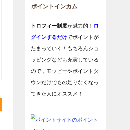
ポイントインカム
トロフィー制度
が魅力的！
ロ
グインするだけ
でポイントが
たまっていく！もちろんショ
ッピングなども充実している
ので，モッピーやポイントタ
ウンだけでもの足りなくなっ
てきた人にオススメ！