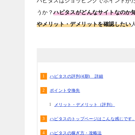
ハピタスはショッピングでポイントが
うか？
ハピタスがどんなサイトなのか
やメリット・デメリットを確認したい
ハピタスの評判(4期) 詳細
ポイント交換先
メリット・デメリット（評判）
ハピタスのトップページはこんな感じです
ハピタスの稼ぎ方・攻略法