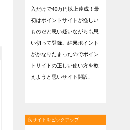
入だけで40万円以上達成！最
初はポイントサイトが怪しい
ものだと思い疑いながらも思
い切って登録。結果ポイント
がかなりたまったのでポイン
トサイトの正しい使い方を教
えようと思いサイト開設。
良サイトをピックアップ