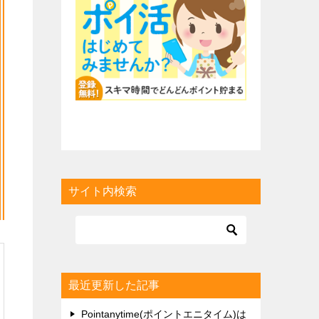
サイト内検索
最近更新した記事
Pointanytime(ポイントエニタイム)は