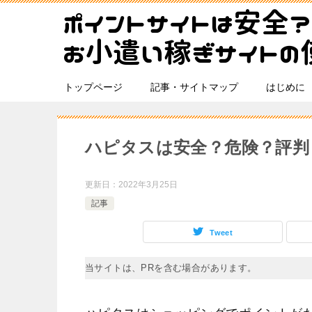
トップページ
記事・サイトマップ
はじめに
ハピタスは安全？危険？評判
更新日：
2022年3月25日
記事
Tweet
当サイトは、PRを含む場合があります。