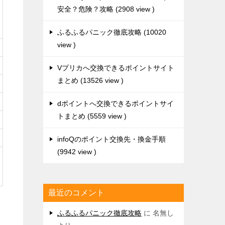
安全？危険？攻略
2908 view
ふるふるパニック徹底攻略
10020
view
Vプリカへ交換できるポイントサイト
まとめ
13526 view
dポイントへ交換できるポイントサイ
トまとめ
5559 view
infoQのポイント交換先・換金手順
9942 view
最近のコメント
ふるふるパニック徹底攻略
に
名無し