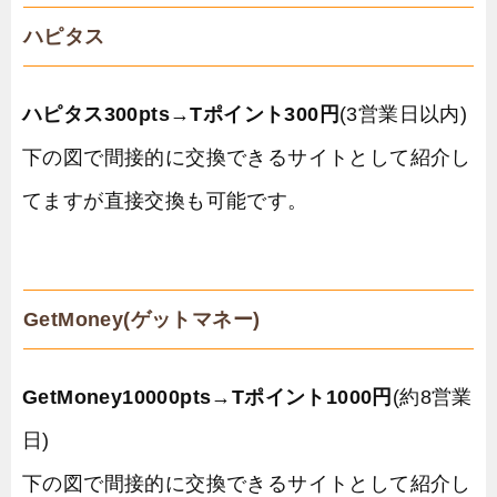
ハピタス
ハピタス300pts
→
Tポイント300円
(3営業日以内)
下の図で間接的に交換できるサイトとして紹介し
てますが直接交換も可能です。
GetMoney(ゲットマネー)
GetMoney10000pts
→
Tポイント1000円
(約8営業
日)
下の図で間接的に交換できるサイトとして紹介し