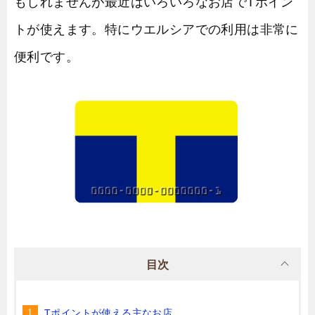
もしれませんが最近はいろいろなお店でTポイン
トが使えます。特にウエルシアでの利用は非常に
便利です。
目次
Tポイントが使える主なお店