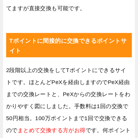
てますが直接交換も可能です。
Tポイントに間接的に交換できるポイントサ
イト
2段階以上の交換をしてTポイントにできるサイ
トです。ほとんどPeXを経由しますのでPeX経由
までの交換レートと、PeXからの交換レートをわ
かりやすく図にしました。手数料は1回の交換で
50円相当。100万ポイントまで1回で交換できる
ので
まとめて交換する方がお得
です。何ポイント