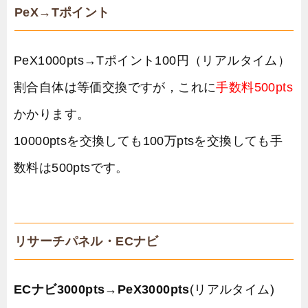
PeX→Tポイント
PeX1000pts→Tポイント100円（リアルタイム）
割合自体は等価交換ですが，これに
手数料500pts
かかります。
10000ptsを交換しても100万ptsを交換しても手
数料は500ptsです。
リサーチパネル・ECナビ
ECナビ3000pts
→
PeX3000pts
(リアルタイム)