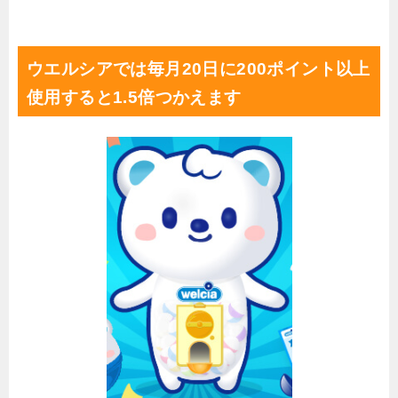
ウエルシアでは毎月20日に200ポイント以上
使用すると1.5倍つかえます