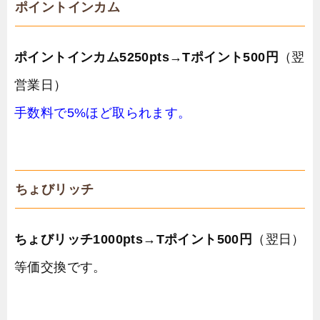
ポイントインカム
ポイントインカム5250pts
→
Tポイント500円
（翌
営業日）
手数料で5%ほど取られます。
ちょびリッチ
ちょびリッチ1000pts→Tポイント500円
（翌日）
等価交換です。