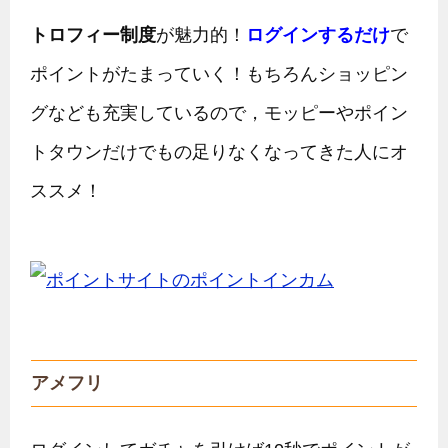
トロフィー制度
が魅力的！
ログインするだけ
で
ポイントがたまっていく！もちろんショッピン
グなども充実しているので，モッピーやポイン
トタウンだけでもの足りなくなってきた人にオ
ススメ！
アメフリ