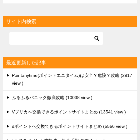
サイト内検索
最近更新した記事
Pointanytime(ポイントエニタイム)は安全？危険？攻略
2917
view
ふるふるパニック徹底攻略
10038 view
Vプリカへ交換できるポイントサイトまとめ
13541 view
dポイントへ交換できるポイントサイトまとめ
5566 view