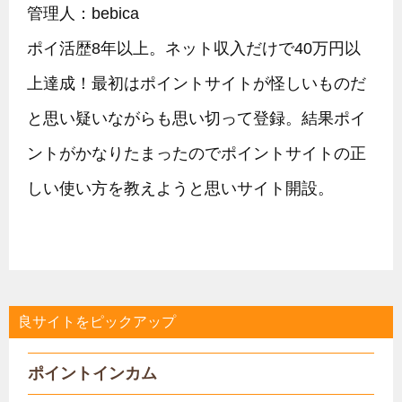
管理人：bebica
ポイ活歴8年以上。ネット収入だけで40万円以
上達成！最初はポイントサイトが怪しいものだ
と思い疑いながらも思い切って登録。結果ポイ
ントがかなりたまったのでポイントサイトの正
しい使い方を教えようと思いサイト開設。
良サイトをピックアップ
ポイントインカム