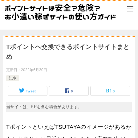
Tポイントへ交換できるポイントサイトまと
め
更新日：
2022年6月30日
記事
Tweet
0
0
当サイトは、PRを含む場合があります。
TポイントといえばTSUTAYAのイメージがあるか