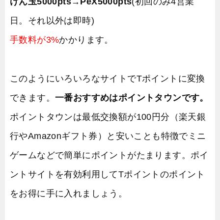
げん玉5000pts
→
PeX5000pts
(初回のみ4営業
日。それ以外は即時)
手数料が3%
かかります。
このようにいろいろなサイトでTポイントに変換
できます。
一番おすすめはポイントタウンです。
ポイントタウンは最低交換額が100円分（楽天銀
行やAmazonギフト券）と安いことも特徴でミニ
ゲームなどで簡単にポイントがたまります。ポイ
ントサイトを有効利用してTポイントのポイント
をお得に手に入れましょう。