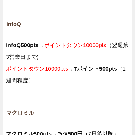
infoQ
infoQ500pts
→
ポイントタウン10000pts
（翌週第
3営業日まで)
ポイントタウン10000pts
→
Tポイント500pts
（1
週間程度）
マクロミル
マクロミル500pts→PeX500円
（7日後以降）