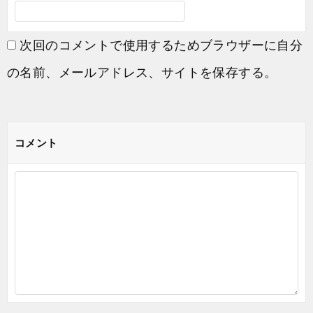
次回のコメントで使用するためブラウザーに自分
の名前、メールアドレス、サイトを保存する。
コメント