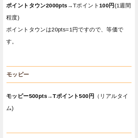
ポイントタウン2000pts
→Tポイント
1
00円
(1週間
程度)
ポイントタウンは20pts=1円ですので、等価で
す。
モッピー
モッピー500pts
→
Tポイント500円
（リアルタイ
ム)