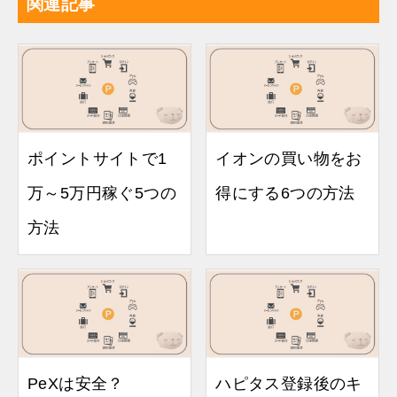
関連記事
ポイントサイトで1
イオンの買い物をお
万～5万円稼ぐ5つの
得にする6つの方法
方法
PeXは安全？
ハピタス登録後のキ