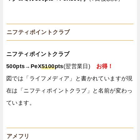
ニフティポイントクラブ
ニフティポイントクラブ
500pts
→
PeX
5100
pts
(翌営業日)
お得！
図では「ライフメディア」と書かれていますが現
在は「ニフティポイントクラブ」と名前が変わっ
ています。
アメフリ