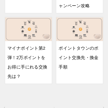
ャンペーン攻略
マイナポイント第2
ポイントタウンのポ
弾！2万ポイントを
イント交換先・換金
お得に手にれる交換
手順
先は？