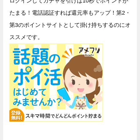
ログインしてガチャを引けば10秒でポイントが
たまる！電話認証すれば還元率もアップ！第2・
第3のポイントサイトとして掛け持ちするのにオ
ススメです。