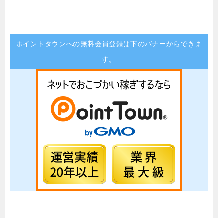
ポイントタウンへの無料会員登録は下のバナーからできま
す。