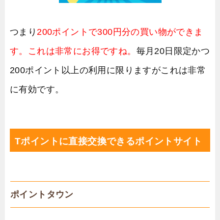
つまり
200ポイントで300円分の買い物ができま
す。これは非常にお得ですね。
毎月20日限定かつ
200ポイント以上の利用に限りますがこれは非常
に有効です。
Tポイントに直接交換できるポイントサイト
ポイントタウン