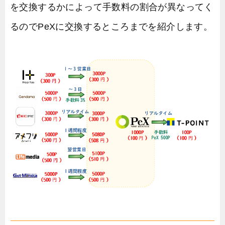
を交換するかによって手数料の割合が異なってく
るのでPeXに交換するところまでを紹介します。