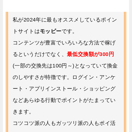
私が2024年に最もオススメしているポイン
トサイトは
モッピー
です。
コンテンツが豊富でいろいろな方法で稼げ
るというだけでなく、
最低交換額が300円
(一部の交換先は100円～)となっていて換金
のしやすさが特徴です。ログイン・アンケ
ート・アプリインストール・ショッピング
などあらゆる行動でポイントがたまってい
きます。
コツコツ派の人もガッツリ派の人もポイ活