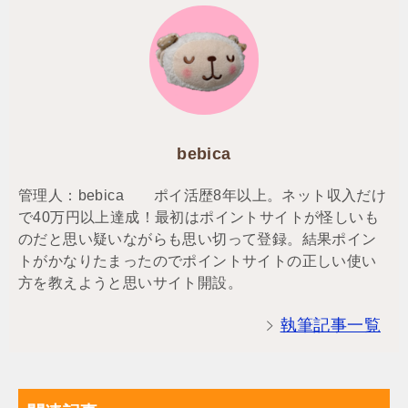
bebica
管理人：bebica ポイ活歴8年以上。ネット収入だけ
で40万円以上達成！最初はポイントサイトが怪しいも
のだと思い疑いながらも思い切って登録。結果ポイン
トがかなりたまったのでポイントサイトの正しい使い
方を教えようと思いサイト開設。
執筆記事一覧