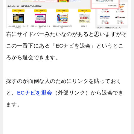
右にサイドバーみたいなのがあると思いますがそ
この一番下にある「ECナビを退会」というとこ
ろから退会できます。
探すのが面倒な人のためにリンクを貼っておく
と、
ECナビを退会
（外部リンク）から退会でき
ます。