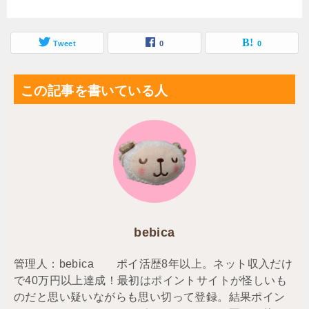
Tweet
0
0
この記事を書いている人
bebica
管理人：bebica ポイ活歴8年以上。ネット収入だけ
で40万円以上達成！最初はポイントサイトが怪しいも
のだと思い疑いながらも思い切って登録。結果ポイン