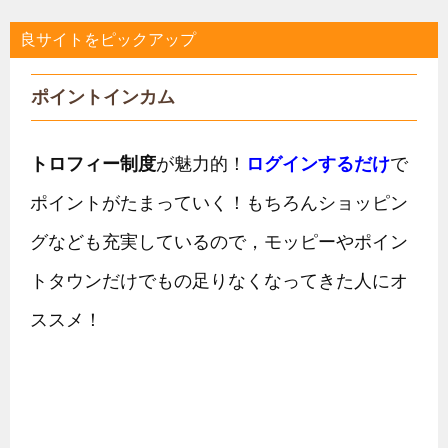
良サイトをピックアップ
ポイントインカム
トロフィー制度
が魅力的！
ログインするだけ
で
ポイントがたまっていく！もちろんショッピン
グなども充実しているので，モッピーやポイン
トタウンだけでもの足りなくなってきた人にオ
ススメ！