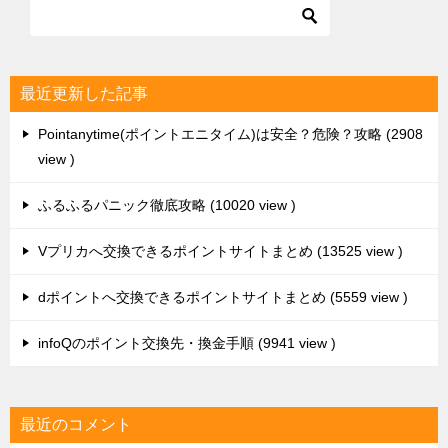
最近更新した記事
Pointanytime(ポイントエニタイム)は安全？危険？攻略
2908
view
ふるふるパニック徹底攻略
10020 view
Vプリカへ交換できるポイントサイトまとめ
13525 view
dポイントへ交換できるポイントサイトまとめ
5559 view
infoQのポイント交換先・換金手順
9941 view
最近のコメント