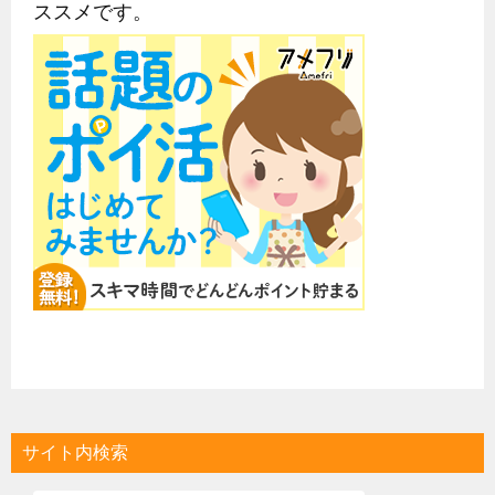
ススメです。
サイト内検索