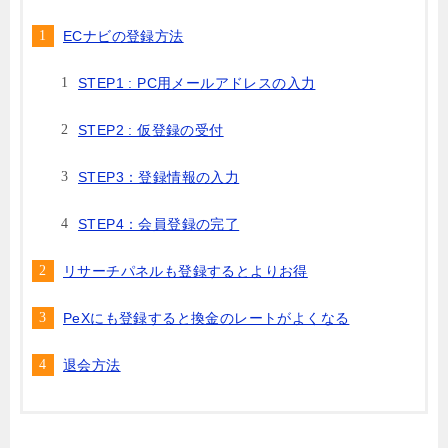
ECナビの登録方法
STEP1 : PC用メールアドレスの入力
STEP2 : 仮登録の受付
STEP3：登録情報の入力
STEP4：会員登録の完了
リサーチパネルも登録するとよりお得
PeXにも登録すると換金のレートがよくなる
退会方法