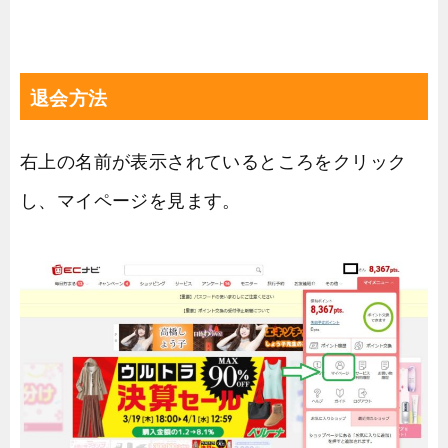
退会方法
右上の名前が表示されているところをクリック
し、マイページを見ます。