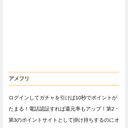
アメフリ
ログインしてガチャを引けば10秒でポイントが
たまる！電話認証すれば還元率もアップ！第2・
第3のポイントサイトとして掛け持ちするのにオ