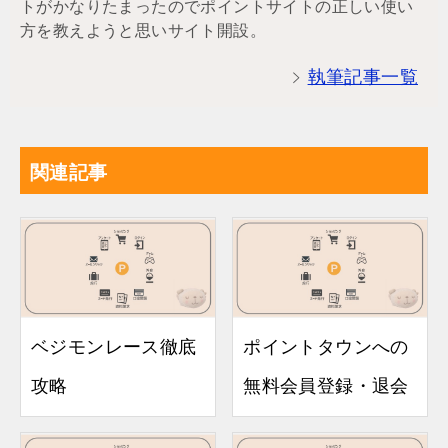
トがかなりたまったのでポイントサイトの正しい使い
方を教えようと思いサイト開設。
執筆記事一覧
関連記事
ベジモンレース徹底
ポイントタウンへの
攻略
無料会員登録・退会