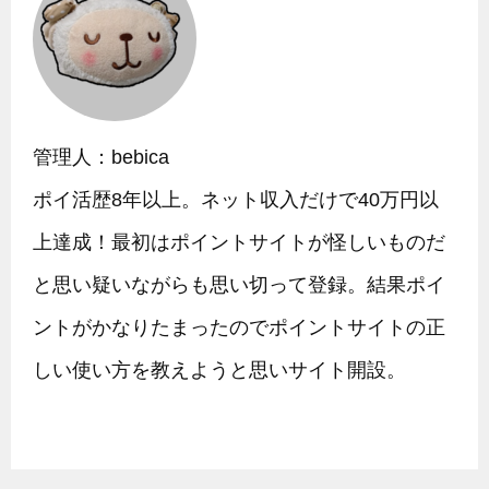
管理人：bebica
ポイ活歴8年以上。ネット収入だけで40万円以
上達成！最初はポイントサイトが怪しいものだ
と思い疑いながらも思い切って登録。結果ポイ
ントがかなりたまったのでポイントサイトの正
しい使い方を教えようと思いサイト開設。