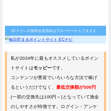
ECナビへの無料会員登録は下のバナーからできます。
私が2024年に最もオススメしているポイン
トサイトは
モッピー
です。
コンテンツが豊富でいろいろな方法で稼げ
るというだけでなく、
最低交換額が300円
(一部の交換先は100円～)となっていて換金
のしやすさが特徴です。ログイン・アンケ