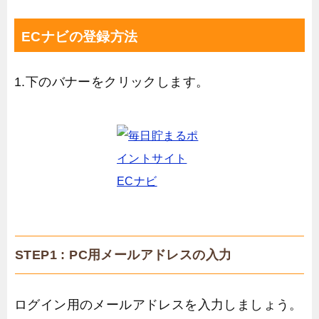
ECナビの登録方法
1.下のバナーをクリックします。
STEP1 : PC用メールアドレスの入力
ログイン用のメールアドレスを入力しましょう。