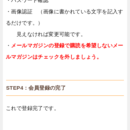
・パスワード確認
・画像認証 （画像に書かれている文字を記入す
るだけです。）
見えなければ変更可能です。
・
メールマガジンの登録で購読を希望しないメー
ルマガジンはチェックを外しましょう。
STEP4：会員登録の完了
これで登録完了です。