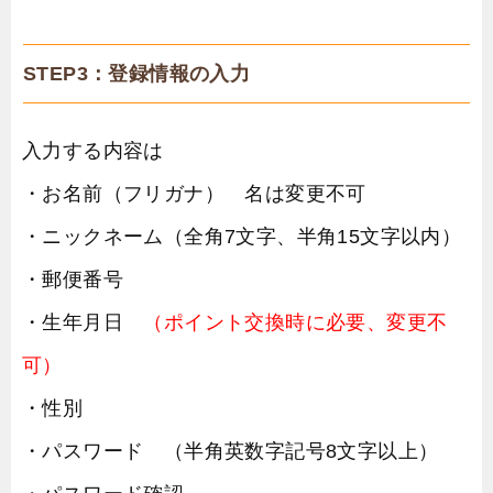
STEP3：登録情報の入力
入力する内容は
・お名前（フリガナ） 名は変更不可
・ニックネーム（全角7文字、半角15文字以内）
・郵便番号
・生年月日
（ポイント交換時に必要、変更不
可）
・性別
・パスワード （半角英数字記号8文字以上）