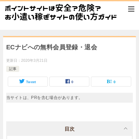
ECナビへの無料会員登録・退会
更新日：
2020年3月21日
記事
Tweet
0
0
当サイトは、PRを含む場合があります。
目次