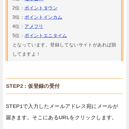
2位：
ポイントタウン
3位：
ポイントインカム
4位：
アメフリ
5位：
ポイントエニタイム
となっています。登録してないサイトがあれば損
してますよ！
STEP2 : 仮登録の受付
STEP1で入力したメールアドレス宛にメールが
届きます。そこにあるURLをクリックします。