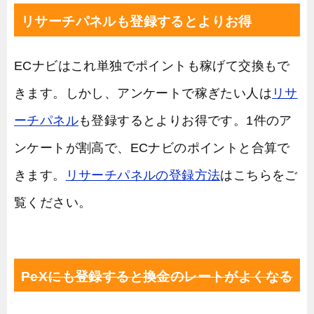
リサーチパネルも登録するとよりお得
ECナビはこれ単独でポイントも稼げて交換もで
きます。しかし、アンケートで稼ぎたい人は
リサ
ーチパネル
も登録するとよりお得です。1件のア
ンケートが割高で、ECナビのポイントと合算で
きます。
リサーチパネルの登録方法
はこちらをご
覧ください。
PeXにも登録すると換金のレートがよくなる