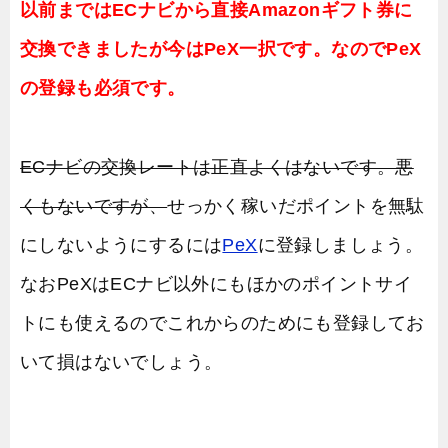
以前まではECナビから直接Amazonギフト券に
交換できましたが今はPeX一択です。なのでPeX
の登録も必須です。
ECナビの交換レートは正直よくはないです。悪
くもないですが、
せっかく稼いだポイントを無駄
にしないようにするには
PeX
に登録しましょう。
なおPeXはECナビ以外にもほかのポイントサイ
トにも使えるのでこれからのためにも登録してお
いて損はないでしょう。