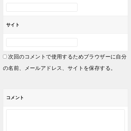
サイト
次回のコメントで使用するためブラウザーに自分
の名前、メールアドレス、サイトを保存する。
コメント