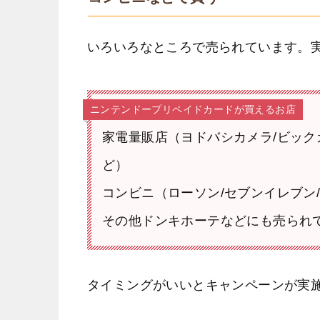
いろいろなところで売られています。
ニンテンドープリペイドカードが買えるお店
家電量販店（ヨドバシカメラ/ビックカ
ど）
コンビニ（ローソン/セブンイレブン
その他ドンキホーテなどにも売られ
タイミングがいいとキャンペーンが実