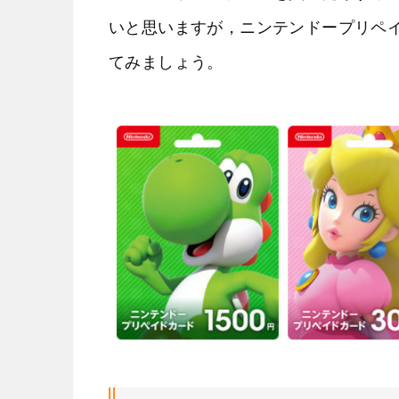
いと思いますが，ニンテンドープリペ
てみましょう。