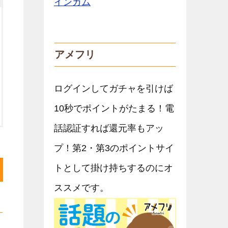
アメフリ
ログインしてガチャを引けば
10秒でポイントがたまる！電
話認証すれば還元率もアッ
プ！第2・第3のポイントサイ
トとして掛け持ちするのにオ
ススメです。