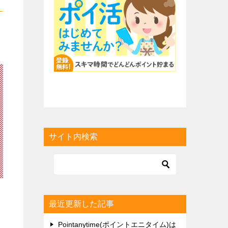
サイト内検索
最近更新した記事
Pointanytime(ポイントエニタイム)は