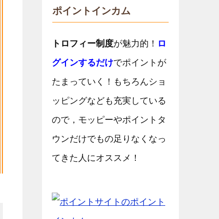
ポイントインカム
トロフィー制度
が魅力的！
ロ
グインするだけ
でポイントが
たまっていく！もちろんショ
ッピングなども充実している
ので，モッピーやポイントタ
ウンだけでもの足りなくなっ
てきた人にオススメ！