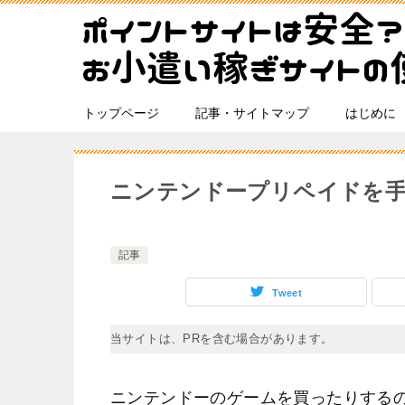
トップページ
記事・サイトマップ
はじめに
ニンテンドープリペイドを手
記事
Tweet
当サイトは、PRを含む場合があります。
ニンテンドーのゲームを買ったりする