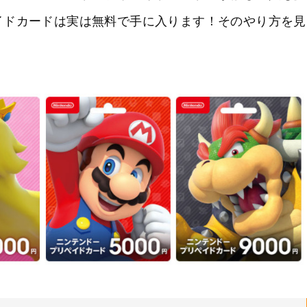
イドカードは実は無料で手に入ります！そのやり方を見