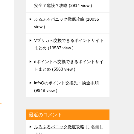
安全？危険？攻略
2914 view
ー
ふるふるパニック徹底攻略
10035
view
Vプリカへ交換できるポイントサイト
まとめ
13537 view
dポイントへ交換できるポイントサイ
トまとめ
5563 view
infoQのポイント交換先・換金手順
9949 view
最近のコメント
ふるふるパニック徹底攻略
に
名無し