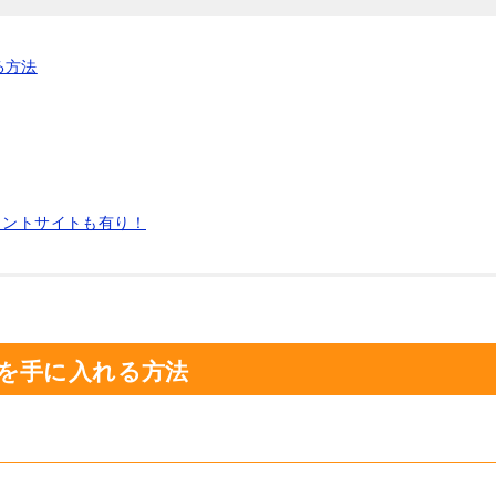
る方法
イントサイトも有り！
を手に入れる方法