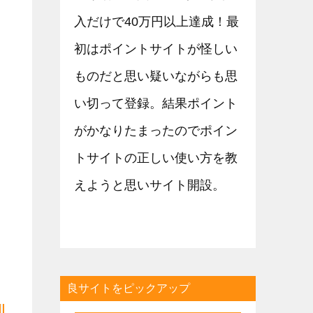
入だけで40万円以上達成！最
初はポイントサイトが怪しい
ものだと思い疑いながらも思
い切って登録。結果ポイント
がかなりたまったのでポイン
トサイトの正しい使い方を教
えようと思いサイト開設。
良サイトをピックアップ