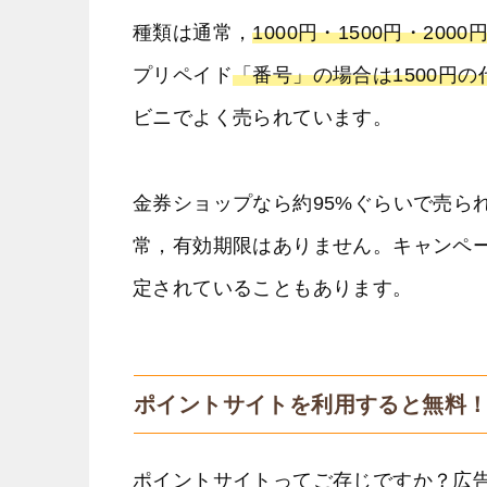
種類は通常，
1000円・1500円・2000
プリペイド
「番号」の場合は1500円の
ビニでよく売られています。
金券ショップなら約95%ぐらいで売ら
常，有効期限はありません。キャンペ
定されていることもあります。
ポイントサイトを利用すると無料
ポイントサイトってご存じですか？広