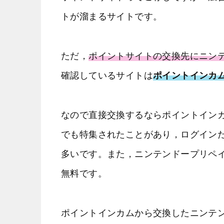
トが溜まるサイトです。
ただ，
ポイントサイトの交換先にニン
確認しているサイトは
ポイントインカ
なので直接交換するならポイントイン
でも特集されたことがあり，ログイン
多いです。また，ニンテンドープリペイ
無料です。
ポイントインカムから交換したニンテ