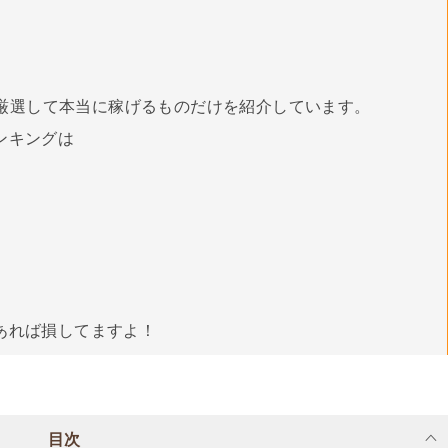
厳選して本当に稼げるものだけを紹介しています。
ンキングは
あれば損してますよ！
目次