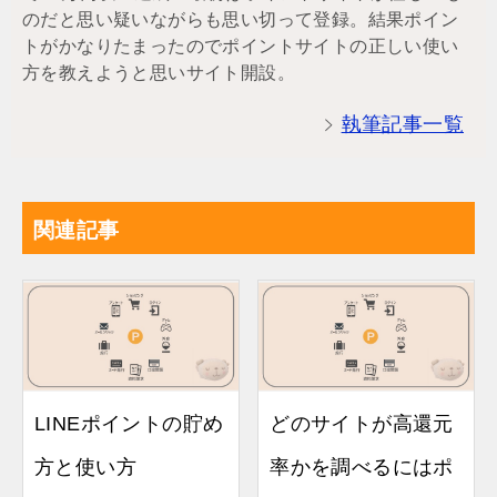
のだと思い疑いながらも思い切って登録。結果ポイン
トがかなりたまったのでポイントサイトの正しい使い
方を教えようと思いサイト開設。
執筆記事一覧
関連記事
LINEポイントの貯め
どのサイトが高還元
方と使い方
率かを調べるにはポ