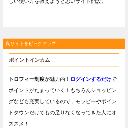
しい使い方を教えようと思いサイト開設。
良サイトをピックアップ
ポイントインカム
トロフィー制度
が魅力的！
ログインするだけ
で
ポイントがたまっていく！もちろんショッピン
グなども充実しているので，モッピーやポイン
トタウンだけでもの足りなくなってきた人にオ
ススメ！