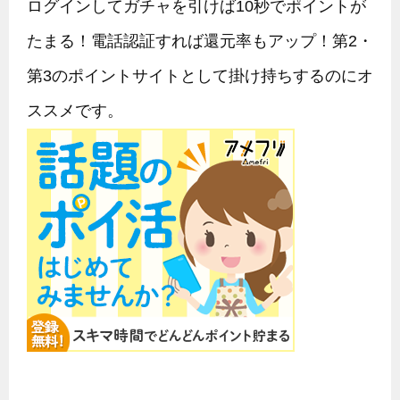
サイト内検索
最近更新した記事