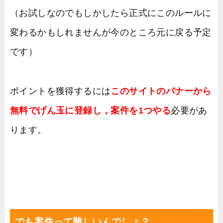
（お試しなのでもしかしたら正式にこのルールに
変わるかもしれませんが今のところ元に戻る予定
です）
ポイントを獲得するには
このサイトのバナーから
無料でげん玉に登録し，案件を1つやる
必要があ
ります。
でも案件って難しいんでしょ？