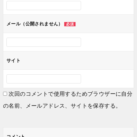
ョ
ン
メール（公開されません）
必須
サイト
次回のコメントで使用するためブラウザーに自分
の名前、メールアドレス、サイトを保存する。
コメント