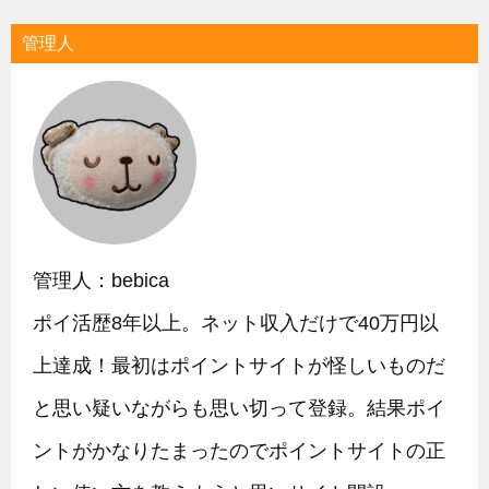
管理人
管理人：bebica
ポイ活歴8年以上。ネット収入だけで40万円以
上達成！最初はポイントサイトが怪しいものだ
と思い疑いながらも思い切って登録。結果ポイ
ントがかなりたまったのでポイントサイトの正