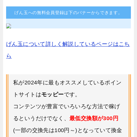
げん玉への無料会員登録は下のバナーからできます。
げん玉について詳しく解説しているページはこち
ら
私が2024年に最もオススメしているポイン
トサイトは
モッピー
です。
コンテンツが豊富でいろいろな方法で稼げ
るというだけでなく、
最低交換額が300円
(一部の交換先は100円～)となっていて換金