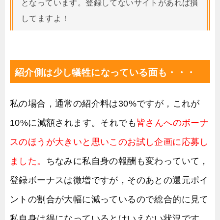
となっています。登録してないサイトがあれば損
してますよ！
紹介側は少し犠牲になっている面も・・・
私の場合，通常の紹介料は30%ですが，これが
10%に減額されます。それでも
皆さんへのボーナ
スのほうが大きいと思いこのお試し企画に応募し
ました。
ちなみに私自身の報酬も変わっていて，
登録ボーナスは微増ですが，そのあとの還元ポイ
ントの割合が大幅に減っているので総合的に見て
私自身は得になっているとはいえない状況です。