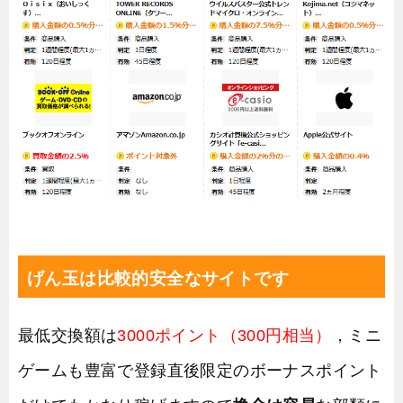
げん玉は比較的安全なサイトです
最低交換額は
3000ポイント（300円相当）
，ミニ
ゲームも豊富で登録直後限定のボーナスポイント