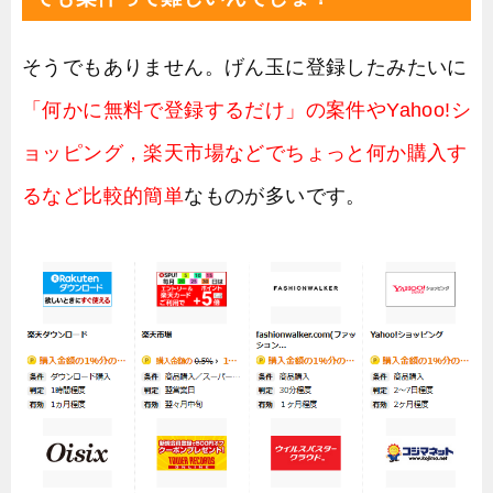
そうでもありません。げん玉に登録したみたいに
「何かに無料で登録するだけ」の案件やYahoo!シ
ョッピング，楽天市場などでちょっと何か購入す
るなど比較的簡単
なものが多いです。