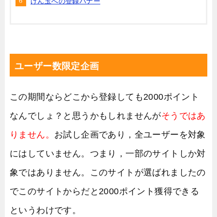
げん玉への登録バナー
ユーザー数限定企画
この期間ならどこから登録しても2000ポイント
なんでしょ？
と思うかもしれませんが
そうではあ
りません。
お試し企画であり，全ユーザーを対象
にはしていません。つまり，一部のサイトしか対
象ではありません。このサイトが選ばれましたの
でこのサイトからだと2000ポイント獲得できる
というわけです。