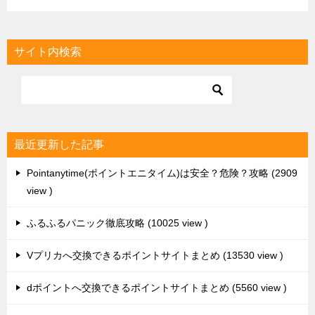
Pointanytime(ポイントエニタイム)は安全？危険？攻略
2909
view
ふるふるパニック徹底攻略
10025 view
Vプリカへ交換できるポイントサイトまとめ
13530 view
dポイントへ交換できるポイントサイトまとめ
5560 view
infoQのポイント交換先・換金手順
9944 view
最近のコメント
ふるふるパニック徹底攻略
に
名無し
より