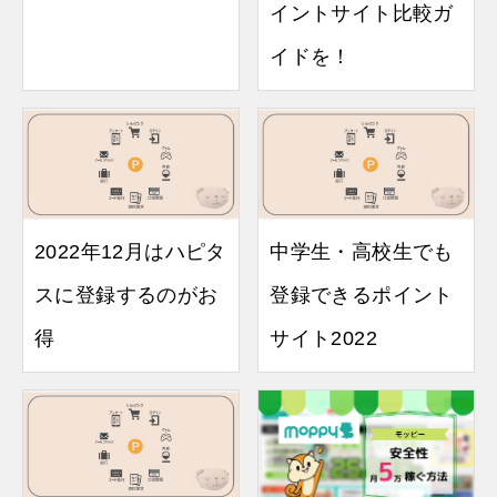
イントサイト比較ガ
イドを！
2022年12月はハピタ
中学生・高校生でも
スに登録するのがお
登録できるポイント
得
サイト2022