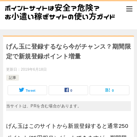
げん玉に登録するなら今がチャンス？期間限
定で新規登録ポイント増量
更新日：
2019年6月18日
記事
Tweet
0
0
当サイトは、PRを含む場合があります。
げん玉はこのサイトから新規登録すると通常250