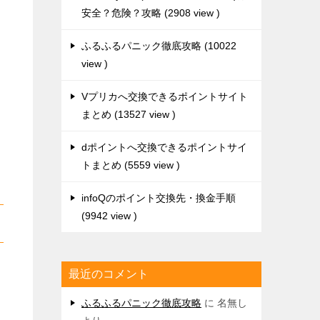
安全？危険？攻略
2908 view
ふるふるパニック徹底攻略
10022
view
Vプリカへ交換できるポイントサイト
まとめ
13527 view
dポイントへ交換できるポイントサイ
トまとめ
5559 view
infoQのポイント交換先・換金手順
9942 view
最近のコメント
ふるふるパニック徹底攻略
に
名無し