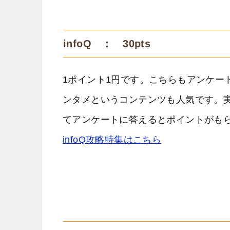
infoQ ： 30pts
1ポイント1円です。こちらもアンケー
ンタメというコンテンツも人気です。
てアンケートに答えるとポイントがも
infoQ攻略特集はこちら