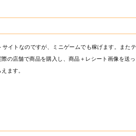
トサイトなのですが、ミニゲームでも稼げます。また
実際の店舗で商品を購入し、商品＋レシート画像を送っ
らえます。