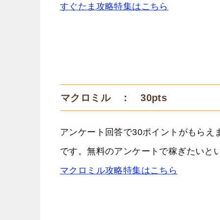
すぐたま攻略特集はこちら
マクロミル ： 30pts
アンケート回答で30ポイントがもらえ
です。無料のアンケートで稼ぎたいと
マクロミル攻略特集はこちら