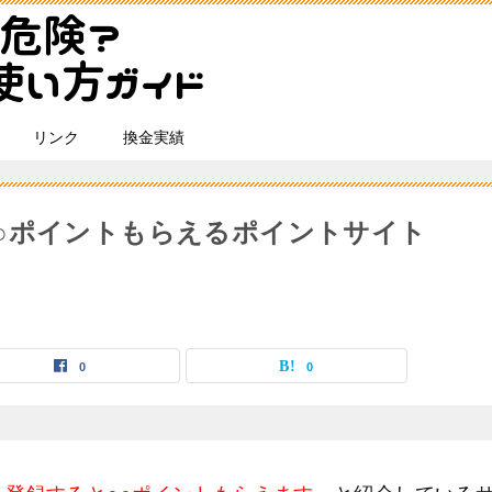
リンク
換金実績
○ポイントもらえるポイントサイト
0
0