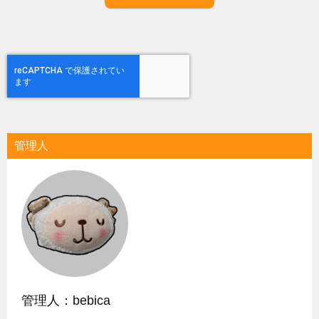
管理人
管理人：bebica