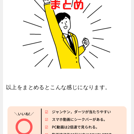
以上をまとめるとこんな感じになります。