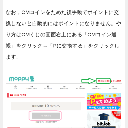
なお，CMコインをためた後手動でポイントに交
換しないと自動的にはポイントになりません。や
り方はCMくじの画面右上にある「CMコイン通
帳」をクリック→「Pに交換する」をクリックし
ます。