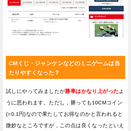
CMくじ・ジャンケンなどのミニゲームは当
たりやすくなった？
試しにやってみましたが
勝率はかなり上がった
よ
うに思われます。ただし，勝っても10CMコイン
(=0.1円)なので果たしてお得なのかと言われると
微妙なところですが，この点は良くなったといえ