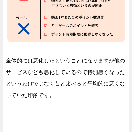
全体的には悪化したということになりますが他の
サービスなども悪化しているので特別悪くなった
というわけではなく昔と比べると平均的に悪くな
っていた印象です。