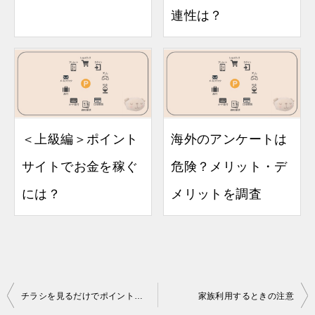
連性は？
＜上級編＞ポイント
海外のアンケートは
サイトでお金を稼ぐ
危険？メリット・デ
には？
メリットを調査
投
チラシを見るだけでポイントゲット！モッピーチラシとは
家族利用するときの注意