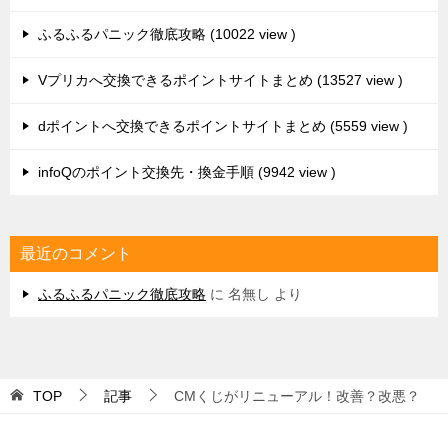
最近のコメント
ふるふるパニック徹底攻略
に
名無し
より
TOP
記事
CMくじがリニューアル！改善？改悪？
© 2016 - 2026 ポイントサイトは安全？危険？