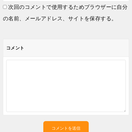
次回のコメントで使用するためブラウザーに自分
の名前、メールアドレス、サイトを保存する。
コメント