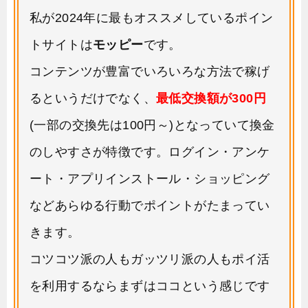
私が2024年に最もオススメしているポイン
トサイトは
モッピー
です。
コンテンツが豊富でいろいろな方法で稼げ
るというだけでなく、
最低交換額が300円
(一部の交換先は100円～)となっていて換金
のしやすさが特徴です。ログイン・アンケ
ート・アプリインストール・ショッピング
などあらゆる行動でポイントがたまってい
きます。
コツコツ派の人もガッツリ派の人もポイ活
を利用するならまずはココという感じです