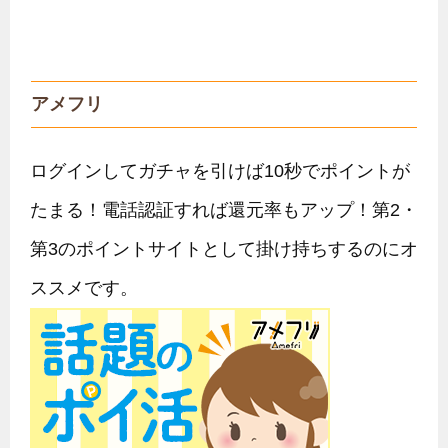
第3のポイントサイトとして掛け持ちするのにオ
ススメです。