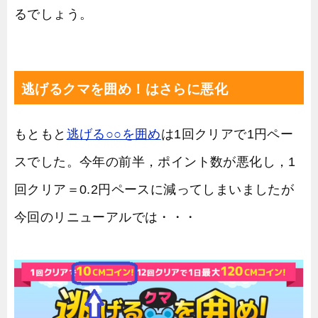
るでしょう。
逃げるクマを囲め！はさらに悪化
もともと
逃げる○○を囲め
は1回クリアで1円ペー
スでした。今年の前半，ポイント数が悪化し，1
回クリア＝0.2円ペースに減ってしまいましたが
今回のリニューアルでは・・・