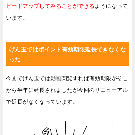
ピードアップしてみることができる
ようになって
います。
げん玉ではポイント有効期限延長できなくな
った
今までげん玉では動画閲覧すれば有効期限がそこ
から半年に延長されましたが今回のリニューアル
で延長がなくなっています。