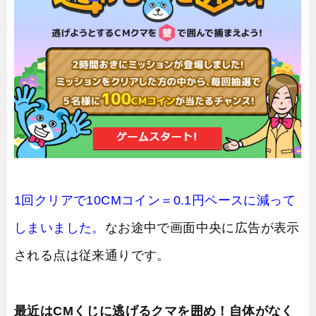
1回クリアで10CMコイン＝0.1円ペースに減って
しまいました。
なお途中で画面中央に広告が表示
される点は従来通りです。
最近はCMくじに逃げるクマを囲め！自体がなく