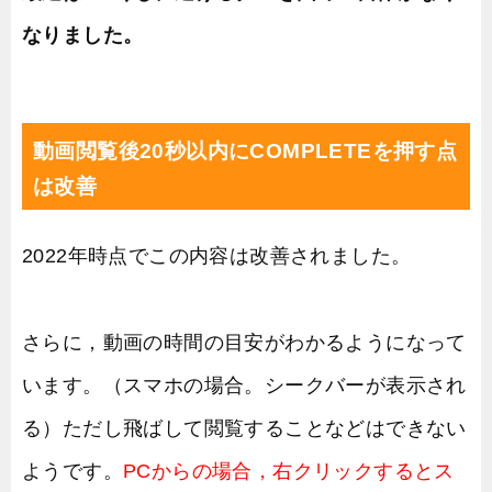
なりました。
動画閲覧後20秒以内にCOMPLETEを押す点
は改善
2022年時点でこの内容は改善されました。
さらに，動画の時間の目安がわかるようになって
います。（スマホの場合。シークバーが表示され
る）ただし飛ばして閲覧することなどはできない
ようです。
PCからの場合，右クリックするとス