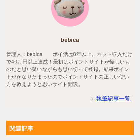
bebica
管理人：bebica ポイ活歴8年以上。ネット収入だけ
で40万円以上達成！最初はポイントサイトが怪しいも
のだと思い疑いながらも思い切って登録。結果ポイン
トがかなりたまったのでポイントサイトの正しい使い
方を教えようと思いサイト開設。
執筆記事一覧
関連記事