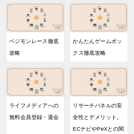
ベジモンレース徹底
かんたんゲームボッ
攻略
クス徹底攻略
ライフメディアへの
リサーチパネルの安
無料会員登録・退会
全性とデメリット。
ECナビやPeXとの関