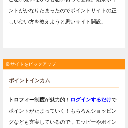
ントがかなりたまったのでポイントサイトの正
しい使い方を教えようと思いサイト開設。
良サイトをピックアップ
ポイントインカム
トロフィー制度
が魅力的！
ログインするだけ
で
ポイントがたまっていく！もちろんショッピン
グなども充実しているので，モッピーやポイン