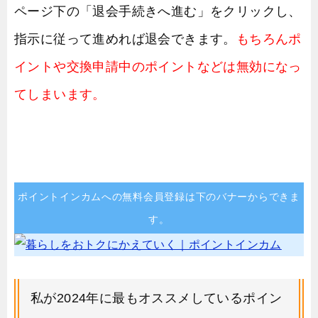
ページ下の「退会手続きへ進む」をクリックし、
指示に従って進めれば退会できます。
もちろんポ
イントや交換申請中のポイントなどは無効になっ
てしまいます。
ポイントインカムへの無料会員登録は下のバナーからできま
す。
私が2024年に最もオススメしているポイン