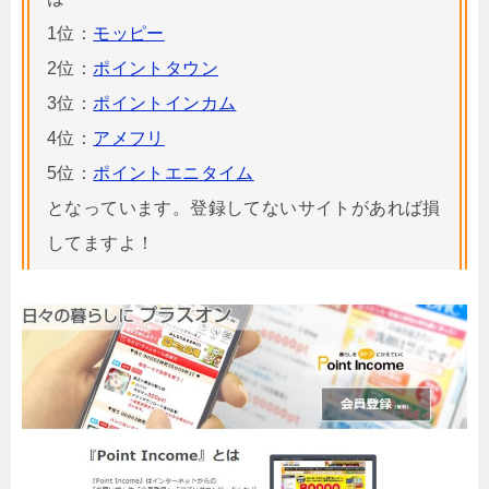
1位：
モッピー
2位：
ポイントタウン
3位：
ポイントインカム
4位：
アメフリ
5位：
ポイントエニタイム
となっています。登録してないサイトがあれば損
してますよ！