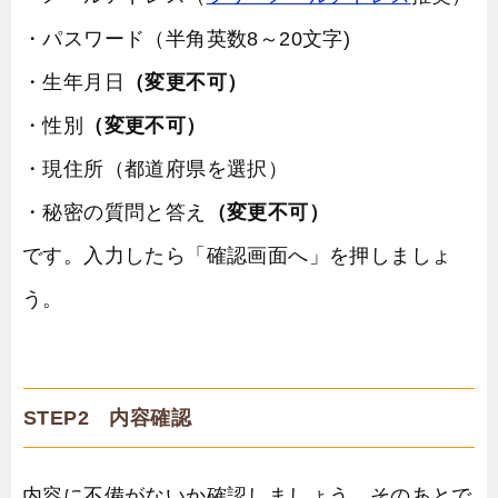
・パスワード（半角英数8～20文字)
・生年月日
（変更不可）
・性別
（変更不可）
・現住所（都道府県を選択）
・秘密の質問と答え
（変更不可）
です。入力したら「確認画面へ」を押しましょ
う。
STEP2 内容確認
内容に不備がないか確認しましょう。そのあとで