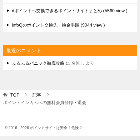
TOP
記事
ポイントインカムへの無料会員登録・退会
© 2016 - 2026 ポイントサイトは安全？危険？