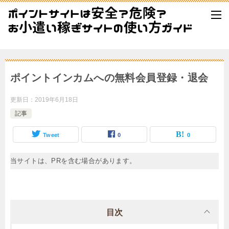
ポイントインカムへの無料会員登録・退会
更新日：
2019年6月18日
記事
Tweet
0
0
当サイトは、PRを含む場合があります。
目次