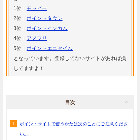
1位：
モッピー
2位：
ポイントタウン
3位：
ポイントインカム
4位：
アメフリ
5位：
ポイントエニタイム
となっています。登録してないサイトがあれば損
してますよ！
目次
ポイントサイトで使うかたは次のことにご注意くださ
い。