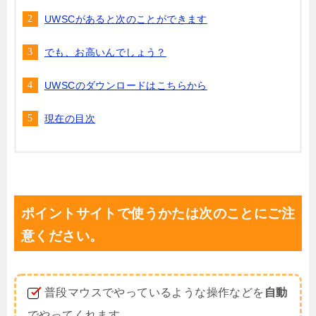
UWSCがあると次のことができます
でも、お高いんでしょう？
UWSCのダウンロードはこちらから
現在の目次
ポイントサイトで使うかたは次のことにご注
意ください。
普段マウスでやっているような操作などを
自動
でやってくれます。