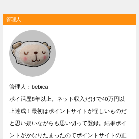
管理人
管理人：bebica
ポイ活歴8年以上。ネット収入だけで40万円以
上達成！最初はポイントサイトが怪しいものだ
と思い疑いながらも思い切って登録。結果ポイ
ントがかなりたまったのでポイントサイトの正