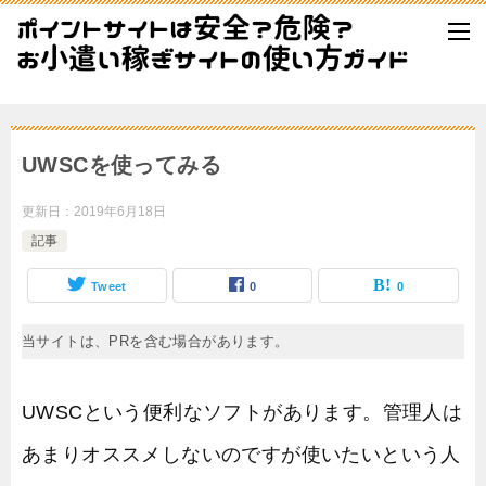
UWSCを使ってみる
更新日：
2019年6月18日
記事
Tweet
0
0
当サイトは、PRを含む場合があります。
UWSCという便利なソフトがあります。管理人は
あまりオススメしないのですが使いたいという人