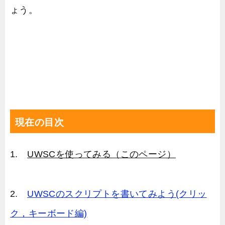
ょう。
現在の目次
1.
UWSCを使ってみる（このページ）
2.
UWSCのスクリプトを書いてみよう(クリッ
ク，キーボード編)