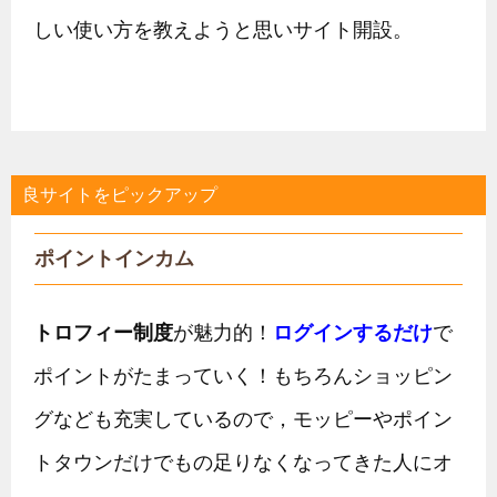
しい使い方を教えようと思いサイト開設。
良サイトをピックアップ
ポイントインカム
トロフィー制度
が魅力的！
ログインするだけ
で
ポイントがたまっていく！もちろんショッピン
グなども充実しているので，モッピーやポイン
トタウンだけでもの足りなくなってきた人にオ