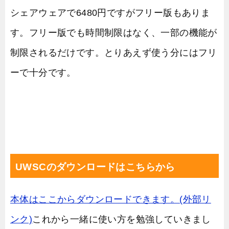
シェアウェアで6480円ですがフリー版もありま
す。フリー版でも時間制限はなく、一部の機能が
制限されるだけです。とりあえず使う分にはフリ
ーで十分です。
UWSCのダウンロードはこちらから
本体はここからダウンロードできます。(外部リ
ンク)
これから一緒に使い方を勉強していきまし