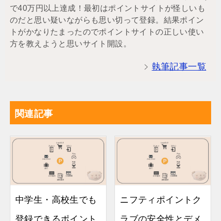
で40万円以上達成！最初はポイントサイトが怪しいも
のだと思い疑いながらも思い切って登録。結果ポイン
トがかなりたまったのでポイントサイトの正しい使い
方を教えようと思いサイト開設。
執筆記事一覧
関連記事
中学生・高校生でも
ニフティポイントク
登録できるポイント
ラブの安全性とデメ