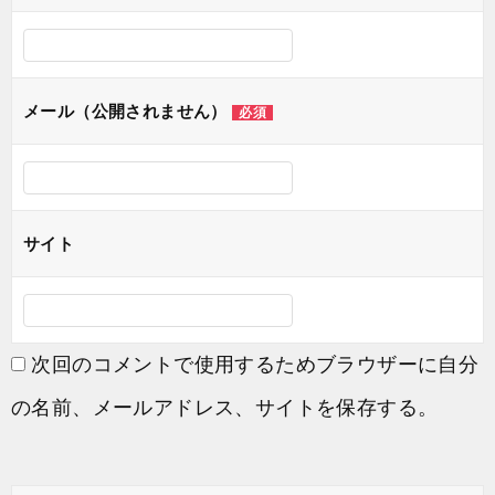
シ
ョ
ン
メール（公開されません）
必須
サイト
次回のコメントで使用するためブラウザーに自分
の名前、メールアドレス、サイトを保存する。