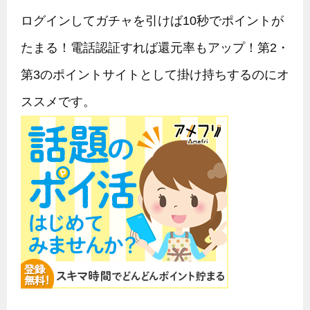
サイト内検索