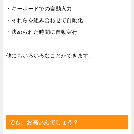
・キーボードでの自動入力
・それらを組み合わせて自動化
・決められた時間に自動実行
他にもいろいろなことができます。
でも、お高いんでしょう？