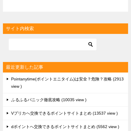
最近更新した記事
Pointanytime(ポイントエニタイム)は安全？危険？攻略
2913
view
ふるふるパニック徹底攻略
10035 view
Vプリカへ交換できるポイントサイトまとめ
13537 view
dポイントへ交換できるポイントサイトまとめ
5562 view
infoQのポイント交換先・換金手順
9949 view
最近のコメント
ふるふるパニック徹底攻略
に
名無し
より