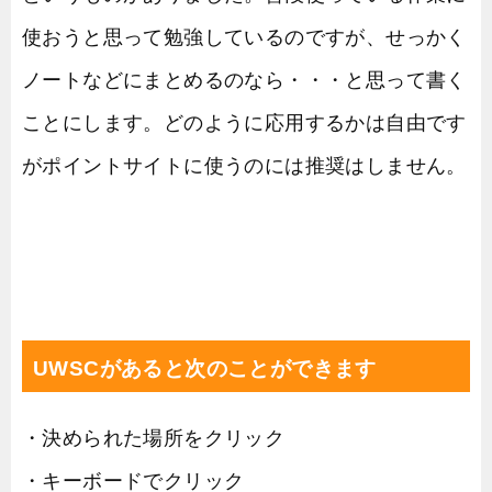
使おうと思って勉強しているのですが、せっかく
ノートなどにまとめるのなら・・・と思って書く
ことにします。どのように応用するかは自由です
がポイントサイトに使うのには推奨はしません。
UWSCがあると次のことができます
・決められた場所をクリック
・キーボードでクリック