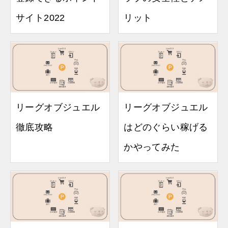
サイト2022
リット
リーグオブジュエル
リーグオブジュエル
徹底攻略
はどのぐらい稼げる
かやってみた