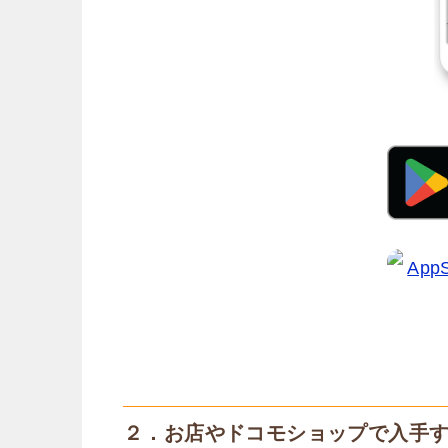
２．お店やドコモショップで入手