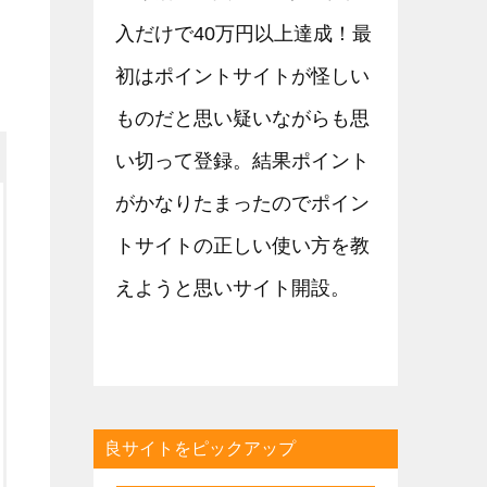
入だけで40万円以上達成！最
初はポイントサイトが怪しい
ものだと思い疑いながらも思
い切って登録。結果ポイント
がかなりたまったのでポイン
トサイトの正しい使い方を教
えようと思いサイト開設。
良サイトをピックアップ