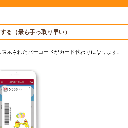
にする（最も手っ取り早い）
に表示されたバーコードがカード代わりになります。