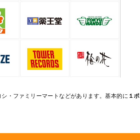
ヨシ・ファミリーマートなどがあります。基本的に
１ポ