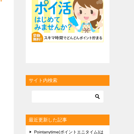
サイト内検索
最近更新した記事
Pointanytime(ポイントエニタイム)は