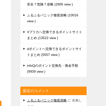
安全？危険？攻略
2905 view
ふるふるパニック徹底攻略
10016
view
Vプリカへ交換できるポイントサイト
まとめ
13522 view
dポイントへ交換できるポイントサイ
トまとめ
5557 view
infoQのポイント交換先・換金手順
9939 view
最近のコメント
ふるふるパニック徹底攻略
に
名無し