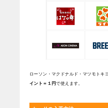
ローソン・マクドナルド・マツモトキ
イント＝１円
で使えます。