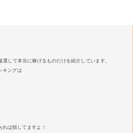
厳選して本当に稼げるものだけを紹介しています。
ンキングは
あれば損してますよ！