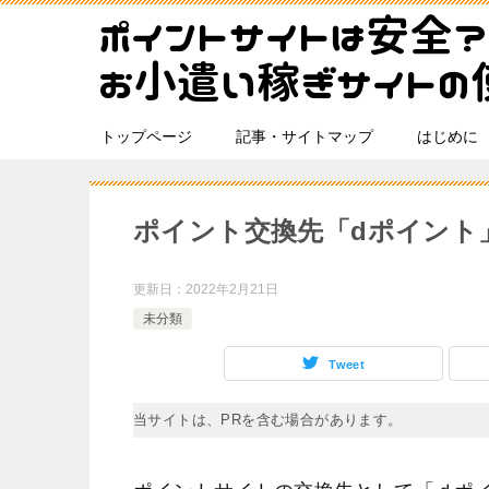
トップページ
記事・サイトマップ
はじめに
ポイント交換先「dポイント
更新日：
2022年2月21日
未分類
Tweet
当サイトは、PRを含む場合があります。