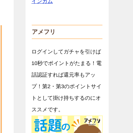
アメフリ
ログインしてガチャを引けば
10秒でポイントがたまる！電
話認証すれば還元率もアッ
プ！第2・第3のポイントサイ
トとして掛け持ちするのにオ
ススメです。