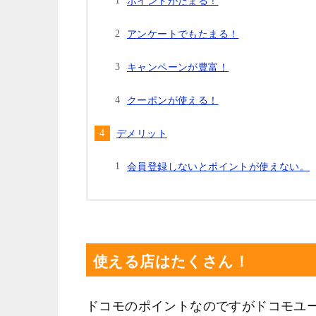
ポイントがたまる！
アンケートでもたまる！
キャンペーンが豊富！
クーポンが使える！
デメリット
会員登録しないとポイントが使えない。
使える店はたくさん！
ドコモのポイントなのですがドコモユ