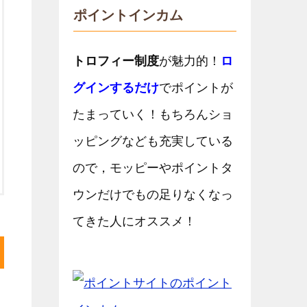
ポイントインカム
トロフィー制度
が魅力的！
ロ
グインするだけ
でポイントが
たまっていく！もちろんショ
ッピングなども充実している
ので，モッピーやポイントタ
ウンだけでもの足りなくなっ
てきた人にオススメ！