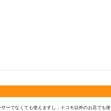
ーザーでなくても使えますし，ドコモ以外のお店でも使