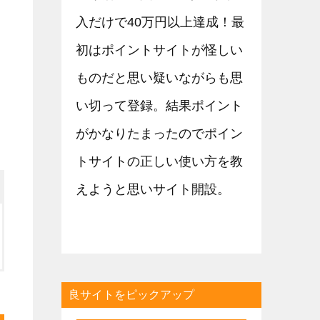
入だけで40万円以上達成！最
初はポイントサイトが怪しい
ものだと思い疑いながらも思
い切って登録。結果ポイント
がかなりたまったのでポイン
トサイトの正しい使い方を教
えようと思いサイト開設。
良サイトをピックアップ