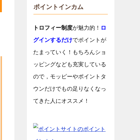
ポイントインカム
トロフィー制度
が魅力的！
ロ
グインするだけ
でポイントが
たまっていく！もちろんショ
ッピングなども充実している
ので，モッピーやポイントタ
ウンだけでもの足りなくなっ
てきた人にオススメ！