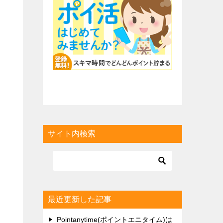
サイト内検索
最近更新した記事
Pointanytime(ポイントエニタイム)は