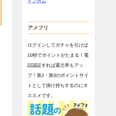
アメフリ
ログインしてガチャを引けば
10秒でポイントがたまる！電
話認証すれば還元率もアッ
プ！第2・第3のポイントサイ
トとして掛け持ちするのにオ
ススメです。