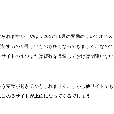
られますが，やはり2017年6月の変動のせいでオスス
期待するのが難しいものも多くなってきました。なので
３サイトの１つまたは複数を登録しておけば間違いない
いう変動が起きるかもしれません。しかし他サイトでも
にこの３サイトが上位になってくるでしょう。