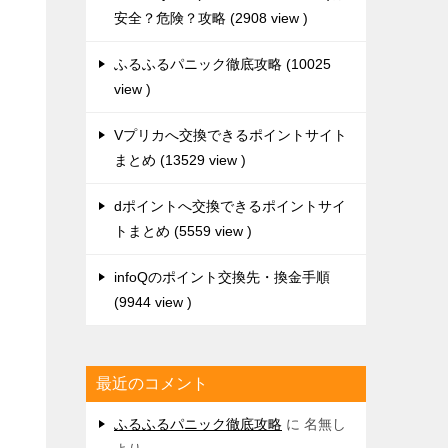
安全？危険？攻略
2908 view
ふるふるパニック徹底攻略
10025
view
Vプリカへ交換できるポイントサイト
まとめ
13529 view
dポイントへ交換できるポイントサイ
トまとめ
5559 view
infoQのポイント交換先・換金手順
9944 view
最近のコメント
ふるふるパニック徹底攻略
に
名無し