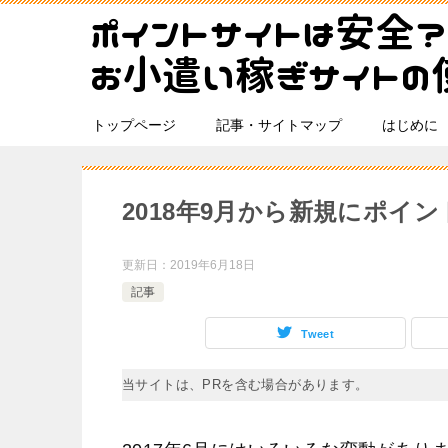
トップページ
記事・サイトマップ
はじめに
2018年9月から新規にポイ
更新日：
2019年6月18日
記事
Tweet
当サイトは、PRを含む場合があります。