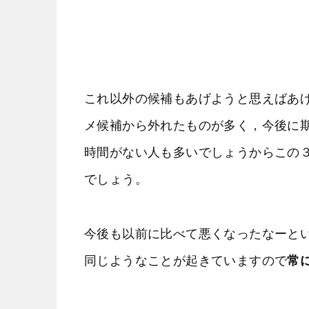
これ以外の候補もあげようと思えばあげ
メ候補から外れたものが多く，今後に
時間がない人も多いでしょうからこの
でしょう。
今後も以前に比べて悪くなったなーと
同じようなことが起きていますので
常